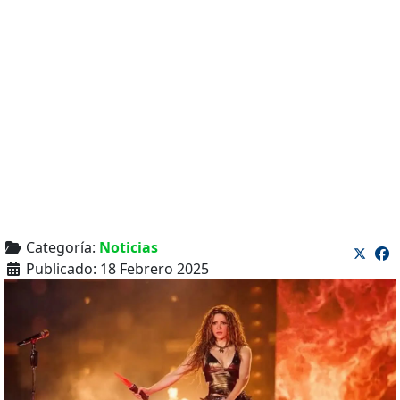
Categoría:
Noticias
Publicado: 18 Febrero 2025