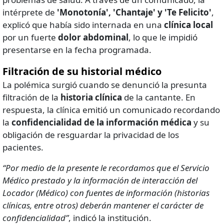
intérprete de
'Monotonía', 'Chantaje' y 'Te Felicito'
,
explicó que había sido internada en una
clínica local
por un fuerte
dolor abdominal
, lo que le impidió
presentarse en la fecha programada.
Filtración de su historial médico
La polémica surgió cuando se denunció la presunta
filtración de la
historia clínica
de la cantante. En
respuesta, la clínica emitió un comunicado recordando
la
confidencialidad de la información médica
y su
obligación de resguardar la privacidad de los
pacientes.
“Por medio de la presente le recordamos que el Servicio
Médico prestado y la información de interacción del
Locador (Médico) con fuentes de información (historias
clínicas, entre otros) deberán mantener el carácter de
confidencialidad”
, indicó la institución.