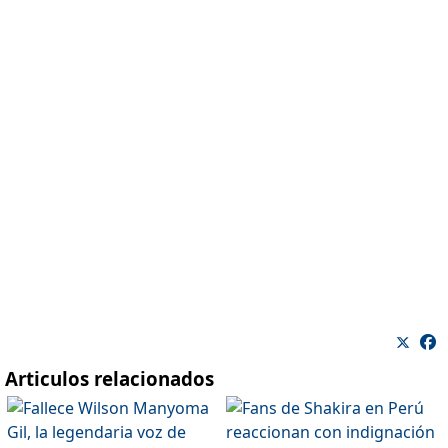
Articulos relacionados