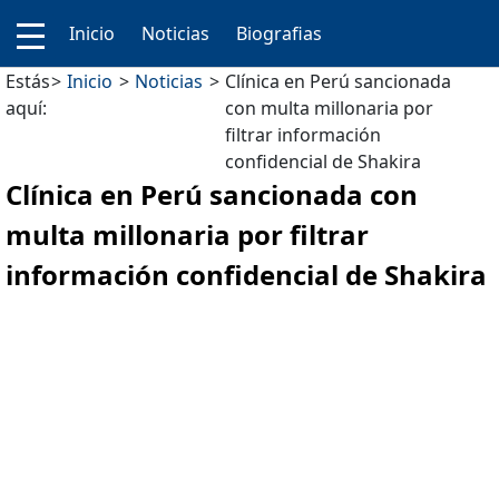
Inicio
Noticias
Biografias
Estás
Inicio
Noticias
Clínica en Perú sancionada
aquí:
con multa millonaria por
filtrar información
confidencial de Shakira
Clínica en Perú sancionada con
multa millonaria por filtrar
información confidencial de Shakira