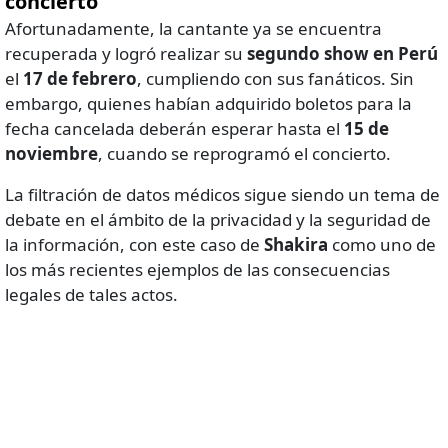
concierto
Afortunadamente, la cantante ya se encuentra
recuperada y logró realizar su
segundo show en Perú
el
17 de febrero
, cumpliendo con sus fanáticos. Sin
embargo, quienes habían adquirido boletos para la
fecha cancelada deberán esperar hasta el
15 de
noviembre
, cuando se reprogramó el concierto.
La filtración de datos médicos sigue siendo un tema de
debate en el ámbito de la privacidad y la seguridad de
la información, con este caso de
Shakira
como uno de
los más recientes ejemplos de las consecuencias
legales de tales actos.