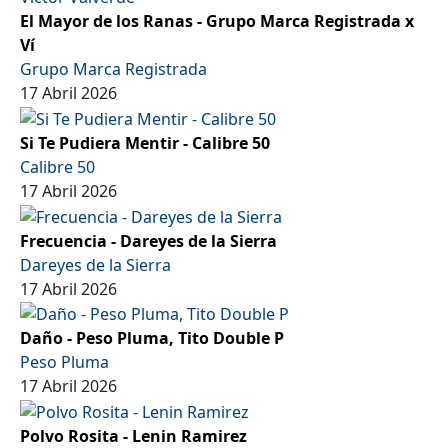
El Mayor de los Ranas - Grupo Marca Registrada x
Ví
Grupo Marca Registrada
17 Abril 2026
Si Te Pudiera Mentir - Calibre 50
Calibre 50
17 Abril 2026
Frecuencia - Dareyes de la Sierra
Dareyes de la Sierra
17 Abril 2026
Daño - Peso Pluma, Tito Double P
Peso Pluma
17 Abril 2026
Polvo Rosita - Lenin Ramirez