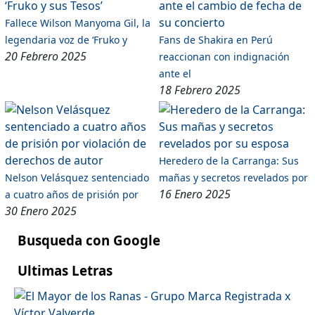
Fallece Wilson Manyoma Gil, la
legendaria voz de ‘Fruko y
Fans de Shakira en Perú
20 Febrero 2025
reaccionan con indignación
ante el
18 Febrero 2025
Heredero de la Carranga: Sus
Nelson Velásquez sentenciado
mañas y secretos revelados por
16 Enero 2025
a cuatro años de prisión por
30 Enero 2025
Busqueda con Google
Ultimas Letras