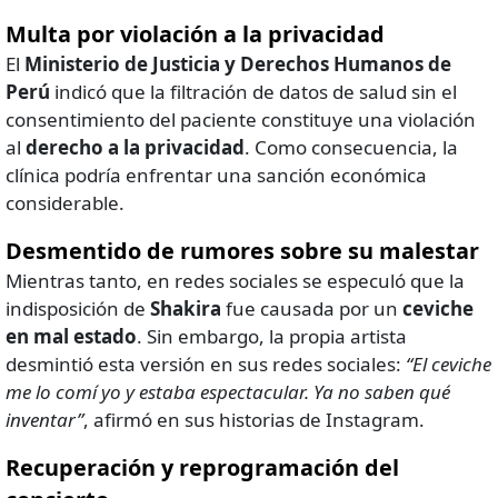
Multa por violación a la privacidad
El
Ministerio de Justicia y Derechos Humanos de
Perú
indicó que la filtración de datos de salud sin el
consentimiento del paciente constituye una violación
al
derecho a la privacidad
. Como consecuencia, la
clínica podría enfrentar una sanción económica
considerable.
Desmentido de rumores sobre su malestar
Mientras tanto, en redes sociales se especuló que la
indisposición de
Shakira
fue causada por un
ceviche
en mal estado
. Sin embargo, la propia artista
desmintió esta versión en sus redes sociales:
“El ceviche
me lo comí yo y estaba espectacular. Ya no saben qué
inventar”
, afirmó en sus historias de Instagram.
Recuperación y reprogramación del