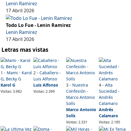
Lenin Ramirez
17 Abril 2026
Todo Lo Fue - Lenin Ramirez
Lenin Ramirez
17 Abril 2026
Letras mas vistas
1 -
Mami - Karol
2 -
Caballero -
G, Becky G
Luis Alfonso
Karol G
Luis Alfonso
3 -
Nuestra
4 -
Alta
Confesión -
Suciedad -
Visitas: 3.982
Visitas: 2.399
Marco Antonio
Andrés
Solís
Calamaro
Marco Antonio
Andrés
Solís
Calamaro
Visitas: 2.331
Visitas: 2.185