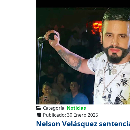
Categoría:
Noticias
Publicado: 30 Enero 2025
Nelson Velásquez sentenci