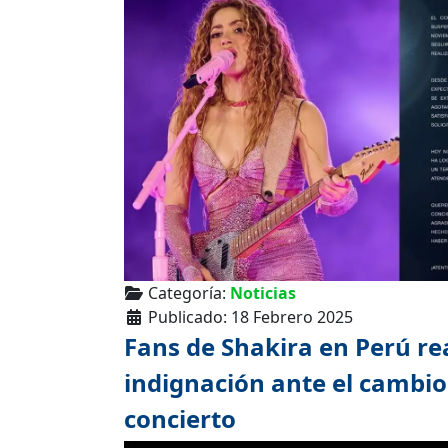
Categoría:
Noticias
Publicado: 18 Febrero 2025
Fans de Shakira en Perú r
indignación ante el cambio
concierto