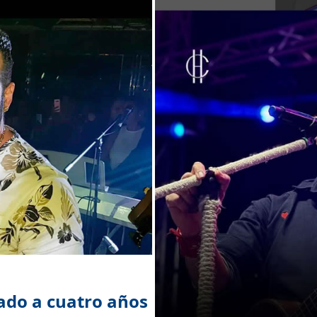
ado a cuatro años