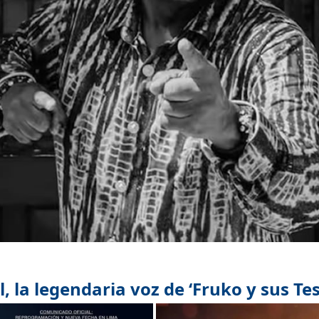
 la legendaria voz de ‘Fruko y sus Tes