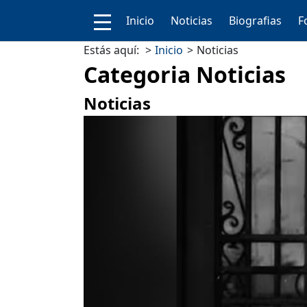
Inicio
Noticias
Biografias
F
Estás aquí:
Inicio
Noticias
Categoria Noticias
Noticias