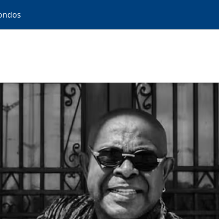
ondos