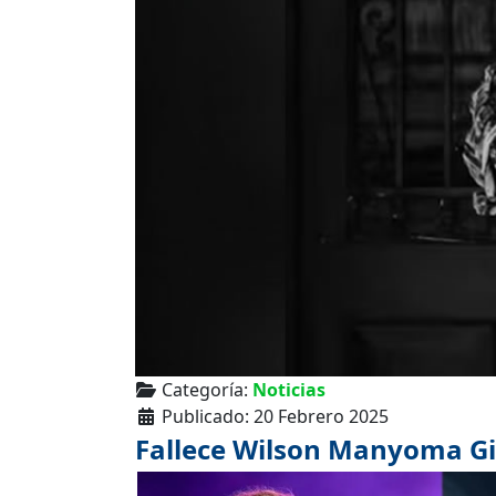
Categoría:
Noticias
Publicado: 20 Febrero 2025
Fallece Wilson Manyoma Gil,