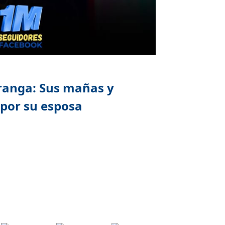
ranga: Sus mañas y
 por su esposa