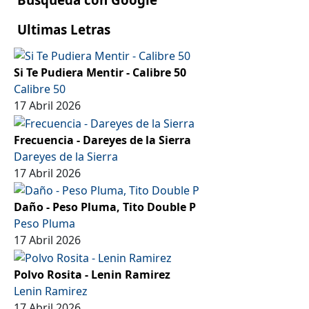
Ultimas Letras
Si Te Pudiera Mentir - Calibre 50
Calibre 50
17 Abril 2026
Frecuencia - Dareyes de la Sierra
Dareyes de la Sierra
17 Abril 2026
Daño - Peso Pluma, Tito Double P
Peso Pluma
17 Abril 2026
Polvo Rosita - Lenin Ramirez
Lenin Ramirez
17 Abril 2026