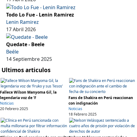
Todo Lo Fue - Lenin Ramirez
Lenin Ramirez
17 Abril 2026
Quedate - Beele
Beéle
14 Septiembre 2025
Ultimos articulos
Fallece Wilson Manyoma Gil, la
legendaria voz de ‘F
Fans de Shakira en Perú reaccionan
Noticias
con indignación
20 Febrero 2025
Noticias
18 Febrero 2025