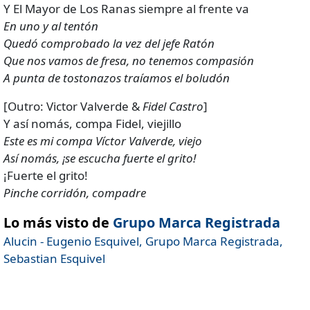
Y El Mayor de Los Ranas siempre al frente va
En uno y al tentón
Quedó comprobado la vez del jefe Ratón
Que nos vamos de fresa, no tenemos compasión
A punta de tostonazos traíamos el boludón
[Outro: Victor Valverde &
Fidel Castro
]
Y así nomás, compa Fidel, viejillo
Este es mi compa Víctor Valverde, viejo
Así nomás, ¡se escucha fuerte el grito!
¡Fuerte el grito!
Pinche corridón, compadre
Lo más visto de
Grupo Marca Registrada
Alucin - Eugenio Esquivel, Grupo Marca Registrada,
Sebastian Esquivel