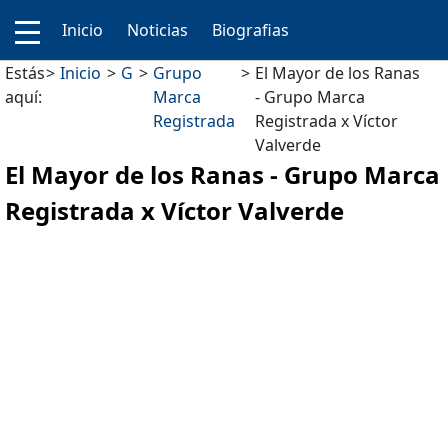
Inicio
Noticias
Biografias
Estás
Inicio
G
Grupo
El Mayor de los Ranas
aquí:
Marca
- Grupo Marca
Registrada
Registrada x Víctor
Valverde
El Mayor de los Ranas - Grupo Marca
Registrada x Víctor Valverde