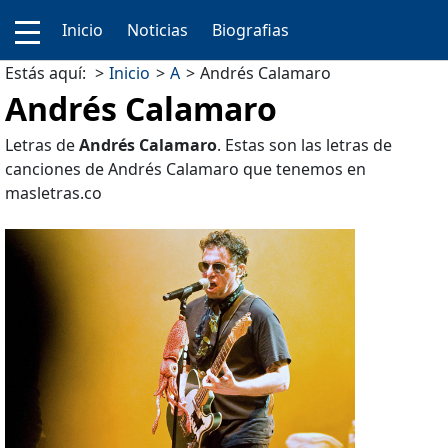
Inicio
Noticias
Biografias
Estás aquí:
Inicio
A
Andrés Calamaro
Andrés Calamaro
Letras de
Andrés Calamaro
. Estas son las letras de
canciones de Andrés Calamaro que tenemos en
masletras.co