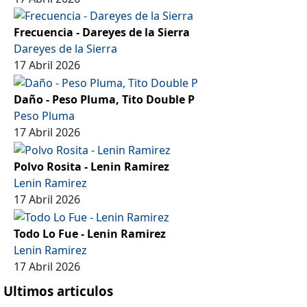
Frecuencia - Dareyes de la Sierra
Dareyes de la Sierra
17 Abril 2026
Daño - Peso Pluma, Tito Double P
Peso Pluma
17 Abril 2026
Polvo Rosita - Lenin Ramirez
Lenin Ramirez
17 Abril 2026
Todo Lo Fue - Lenin Ramirez
Lenin Ramirez
17 Abril 2026
Ultimos articulos