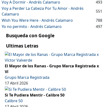
Voy A Dormir - Andrés Calamaro
493
Voy a Perder La Cabeza Por Tu Amor - Andrés
551
Calamaro
Wish You Were Here - Andrés Calamaro
788
Yo no permito - Andrés Calamaro
497
Busqueda con Google
Ultimas Letras
El Mayor de los Ranas - Grupo Marca Registrada x
Ví
Grupo Marca Registrada
17 Abril 2026
Si Te Pudiera Mentir - Calibre 50
Calibre 50
17 Abril 2026