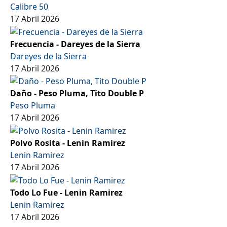
Calibre 50
17 Abril 2026
Frecuencia - Dareyes de la Sierra
Dareyes de la Sierra
17 Abril 2026
Daño - Peso Pluma, Tito Double P
Peso Pluma
17 Abril 2026
Polvo Rosita - Lenin Ramirez
Lenin Ramirez
17 Abril 2026
Todo Lo Fue - Lenin Ramirez
Lenin Ramirez
17 Abril 2026