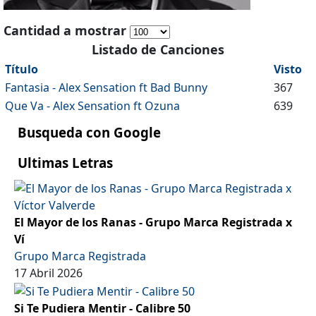
Cantidad a mostrar
Listado de Canciones
Título
Visto
Fantasia - Alex Sensation ft Bad Bunny
367
Que Va - Alex Sensation ft Ozuna
639
Busqueda con Google
Ultimas Letras
El Mayor de los Ranas - Grupo Marca Registrada x
Ví
Grupo Marca Registrada
17 Abril 2026
Si Te Pudiera Mentir - Calibre 50