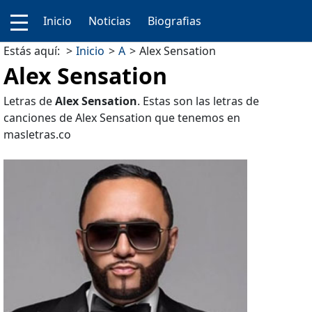
Inicio
Noticias
Biografias
Estás aquí:
Inicio
A
Alex Sensation
Alex Sensation
Letras de
Alex Sensation
. Estas son las letras de
canciones de Alex Sensation que tenemos en
masletras.co