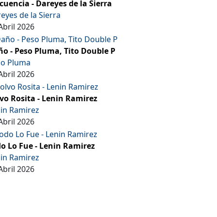
cuencia - Dareyes de la Sierra
eyes de la Sierra
Abril 2026
o - Peso Pluma, Tito Double P
so Pluma
Abril 2026
vo Rosita - Lenin Ramirez
in Ramirez
Abril 2026
o Lo Fue - Lenin Ramirez
in Ramirez
Abril 2026