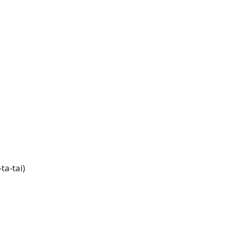
ta-tai)