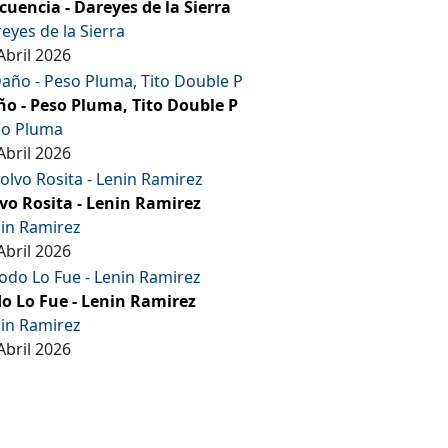
cuencia - Dareyes de la Sierra
eyes de la Sierra
Abril 2026
o - Peso Pluma, Tito Double P
so Pluma
Abril 2026
vo Rosita - Lenin Ramirez
in Ramirez
Abril 2026
o Lo Fue - Lenin Ramirez
in Ramirez
Abril 2026