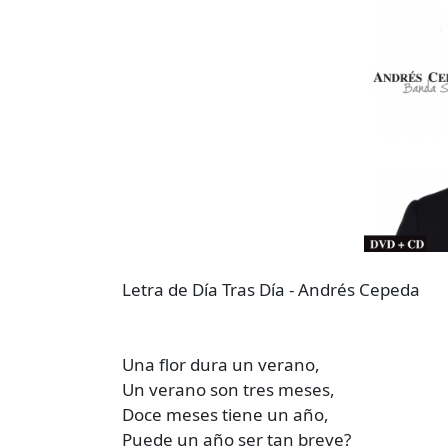
Letra de Día Tras Día - Andrés Cepeda
Una flor dura un verano,
Un verano son tres meses,
Doce meses tiene un año,
Puede un año ser tan breve?