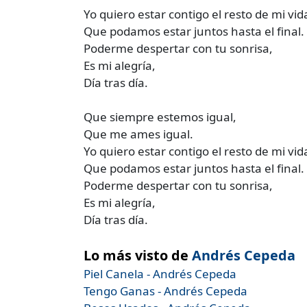
Yo quiero estar contigo el resto de mi vid
Que podamos estar juntos hasta el final.
Poderme despertar con tu sonrisa,
Es mi alegría,
Día tras día.
Que siempre estemos igual,
Que me ames igual.
Yo quiero estar contigo el resto de mi vid
Que podamos estar juntos hasta el final.
Poderme despertar con tu sonrisa,
Es mi alegría,
Día tras día.
Lo más visto de
Andrés Cepeda
Piel Canela - Andrés Cepeda
Tengo Ganas - Andrés Cepeda