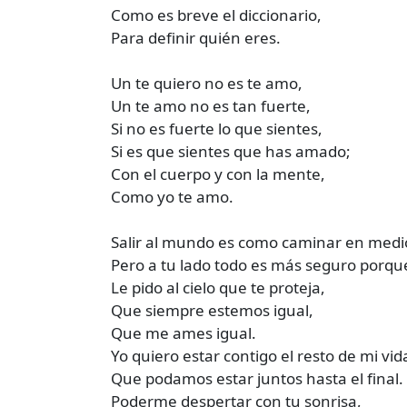
Como es breve el diccionario,
Para definir quién eres.
Un te quiero no es te amo,
Un te amo no es tan fuerte,
Si no es fuerte lo que sientes,
Si es que sientes que has amado;
Con el cuerpo y con la mente,
Como yo te amo.
Salir al mundo es como caminar en medi
Pero a tu lado todo es más seguro porqu
Le pido al cielo que te proteja,
Que siempre estemos igual,
Que me ames igual.
Yo quiero estar contigo el resto de mi vid
Que podamos estar juntos hasta el final.
Poderme despertar con tu sonrisa,