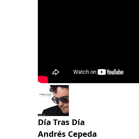
Día Tras Día
Andrés Cepeda