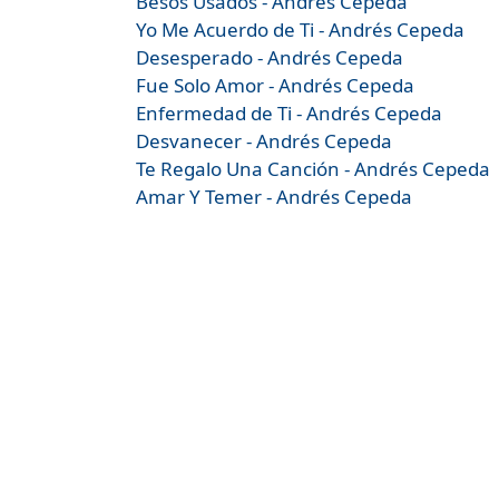
Besos Usados - Andrés Cepeda
Yo Me Acuerdo de Ti - Andrés Cepeda
Desesperado - Andrés Cepeda
Fue Solo Amor - Andrés Cepeda
Enfermedad de Ti - Andrés Cepeda
Desvanecer - Andrés Cepeda
Te Regalo Una Canción - Andrés Cepeda
Amar Y Temer - Andrés Cepeda