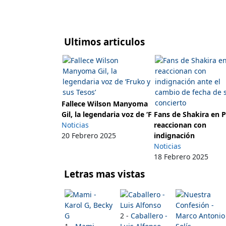
Ultimos articulos
Fallece Wilson Manyoma
Gil, la legendaria voz de ‘F
Fans de Shakira en 
Noticias
reaccionan con
20 Febrero 2025
indignación
Noticias
18 Febrero 2025
Letras mas vistas
2 -
Caballero -