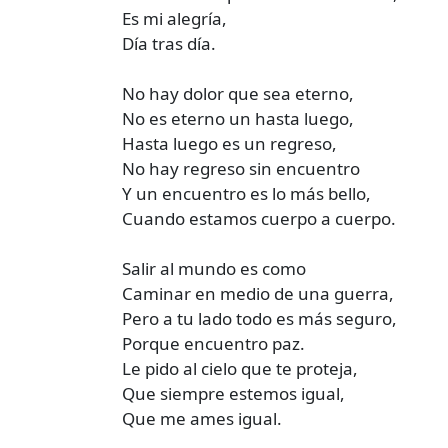
Es mi alegría,
Día tras día.
No hay dolor que sea eterno,
No es eterno un hasta luego,
Hasta luego es un regreso,
No hay regreso sin encuentro
Y un encuentro es lo más bello,
Cuando estamos cuerpo a cuerpo.
Salir al mundo es como
Caminar en medio de una guerra,
Pero a tu lado todo es más seguro,
Porque encuentro paz.
Le pido al cielo que te proteja,
Que siempre estemos igual,
Que me ames igual.