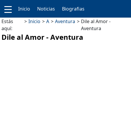
Inicio
Noticias
Biografias
Estás
Inicio
A
Aventura
Dile al Amor -
aquí:
Aventura
Dile al Amor - Aventura