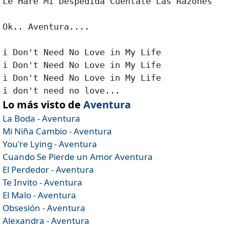
Le Hare Mi Despedida Cuentale Las Razones

Ok.. Aventura....

i Don't Need No Love in My Life

i Don't Need No Love in My Life

i Don't Need No Love in My Life

i don't need no love...
Lo más visto de
Aventura
La Boda - Aventura
Mi Niña Cambio - Aventura
You're Lying - Aventura
Cuando Se Pierde un Amor Aventura
El Perdedor - Aventura
Te Invito - Aventura
El Malo - Aventura
Obsesión - Aventura
Alexandra - Aventura