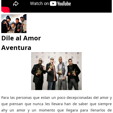
Dile al Amor
Aventura
Para las personas que estan un poco decepcionadas del amor y
que piensan que nunca les llevara han de saber que siempre
ahy un amor y un momento que llegara para llenarlos de