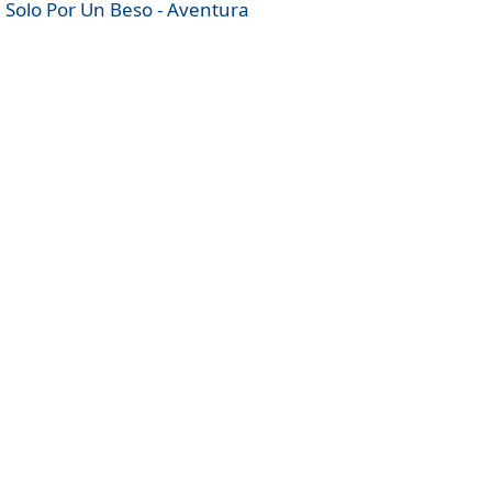
Solo Por Un Beso - Aventura