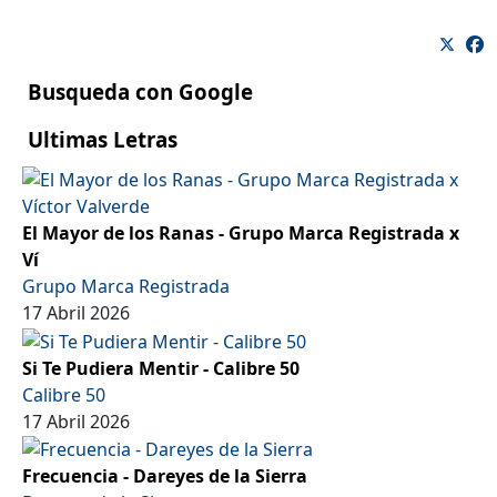
Busqueda con Google
Ultimas Letras
El Mayor de los Ranas - Grupo Marca Registrada x
Ví
Grupo Marca Registrada
17 Abril 2026
Si Te Pudiera Mentir - Calibre 50
Calibre 50
17 Abril 2026
Frecuencia - Dareyes de la Sierra