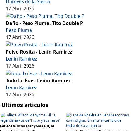
Dareyes de la Sierra
17 Abril 2026
Daño - Peso Pluma, Tito Double P
Peso Pluma
17 Abril 2026
Polvo Rosita - Lenin Ramirez
Lenin Ramirez
17 Abril 2026
Todo Lo Fue - Lenin Ramirez
Lenin Ramirez
17 Abril 2026
Ultimos articulos
Fallece Wilson Manyoma Gil, la