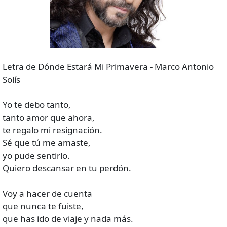
Letra de Dónde Estará Mi Primavera - Marco Antonio
Solís
Yo te debo tanto,
tanto amor que ahora,
te regalo mi resignación.
Sé que tú me amaste,
yo pude sentirlo.
Quiero descansar en tu perdón.
Voy a hacer de cuenta
que nunca te fuiste,
que has ido de viaje y nada más.