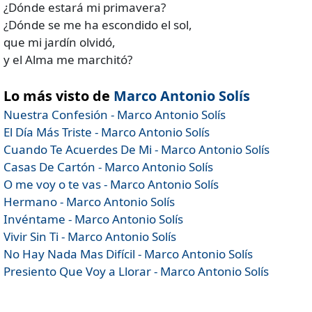
¿Dónde estará mi primavera?
¿Dónde se me ha escondido el sol,
que mi jardín olvidó,
y el Alma me marchitó?
Lo más visto de
Marco Antonio Solís
Nuestra Confesión - Marco Antonio Solís
El Día Más Triste - Marco Antonio Solís
Cuando Te Acuerdes De Mi - Marco Antonio Solís
Casas De Cartón - Marco Antonio Solís
O me voy o te vas - Marco Antonio Solís
Hermano - Marco Antonio Solís
Invéntame - Marco Antonio Solís
Vivir Sin Ti - Marco Antonio Solís
No Hay Nada Mas Difícil - Marco Antonio Solís
Presiento Que Voy a Llorar - Marco Antonio Solís