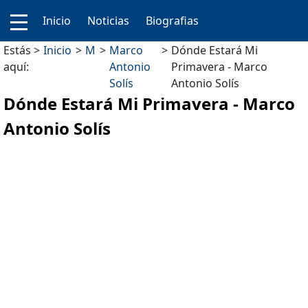
Inicio
Noticias
Biografias
Estás
Inicio
M
Marco
Dónde Estará Mi
aquí:
Antonio
Primavera - Marco
Solís
Antonio Solís
Dónde Estará Mi Primavera - Marco
Antonio Solís