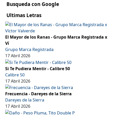
Busqueda con Google
Ultimas Letras
El Mayor de los Ranas - Grupo Marca Registrada x
Ví
Grupo Marca Registrada
17 Abril 2026
Si Te Pudiera Mentir - Calibre 50
Calibre 50
17 Abril 2026
Frecuencia - Dareyes de la Sierra
Dareyes de la Sierra
17 Abril 2026