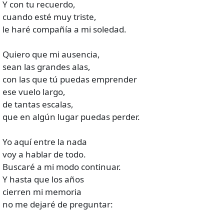
Y con tu recuerdo,
cuando esté muy triste,
le haré compañía a mi soledad.
Quiero que mi ausencia,
sean las grandes alas,
con las que tú puedas emprender
ese vuelo largo,
de tantas escalas,
que en algún lugar puedas perder.
Yo aquí entre la nada
voy a hablar de todo.
Buscaré a mi modo continuar.
Y hasta que los años
cierren mi memoria
no me dejaré de preguntar: