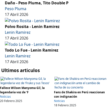
Daño - Peso Pluma, Tito Double P
Peso Pluma
17 Abril 2026
Polvo Rosita - Lenin Ramirez
Lenin Ramirez
17 Abril 2026
Todo Lo Fue - Lenin Ramirez
Lenin Ramirez
17 Abril 2026
Ultimos articulos
Fallece Wilson Manyoma Gil, la
legendaria voz de ‘F
Fans de Shakira en Perú reaccionan
Noticias
con indignación
20 Febrero 2025
Noticias
18 Febrero 2025