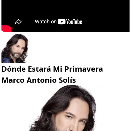
Dónde Estará Mi Primavera
Marco Antonio Solís