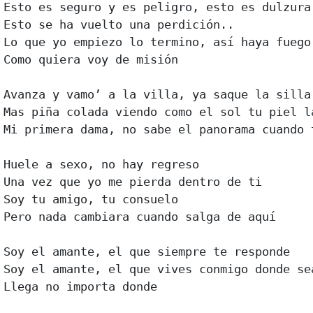
Esto es seguro y es peligro, esto es dulzura 
Esto se ha vuelto una perdición.. 

Lo que yo empiezo lo termino, así haya fuego 
Como quiera voy de misión 

Avanza y vamo’ a la villa, ya saque la silla 
Mas piña colada viendo como el sol tu piel la
Mi primera dama, no sabe el panorama cuando t
Huele a sexo, no hay regreso 

Una vez que yo me pierda dentro de ti 

Soy tu amigo, tu consuelo 

Pero nada cambiara cuando salga de aquí 

Soy el amante, el que siempre te responde 

Soy el amante, el que vives conmigo donde sea
Llega no importa donde 
