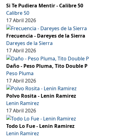
Si Te Pudiera Mentir - Calibre 50
Calibre 50
17 Abril 2026
Frecuencia - Dareyes de la Sierra
Dareyes de la Sierra
17 Abril 2026
Daño - Peso Pluma, Tito Double P
Peso Pluma
17 Abril 2026
Polvo Rosita - Lenin Ramirez
Lenin Ramirez
17 Abril 2026
Todo Lo Fue - Lenin Ramirez
Lenin Ramirez