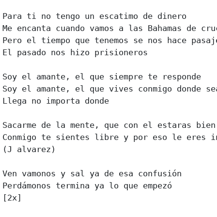
Para ti no tengo un escatimo de dinero 

Me encanta cuando vamos a las Bahamas de cruc
Pero el tiempo que tenemos se nos hace pasaje
El pasado nos hizo prisioneros 

Soy el amante, el que siempre te responde 

Soy el amante, el que vives conmigo donde sea
Llega no importa donde 

Sacarme de la mente, que con el estaras bien 
Conmigo te sientes libre y por eso le eres in
(J alvarez) 

Ven vamonos y sal ya de esa confusión 

Perdámonos termina ya lo que empezó 

[2x] 
