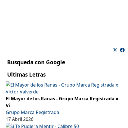
Busqueda con Google
Ultimas Letras
El Mayor de los Ranas - Grupo Marca Registrada x
Ví
Grupo Marca Registrada
17 Abril 2026