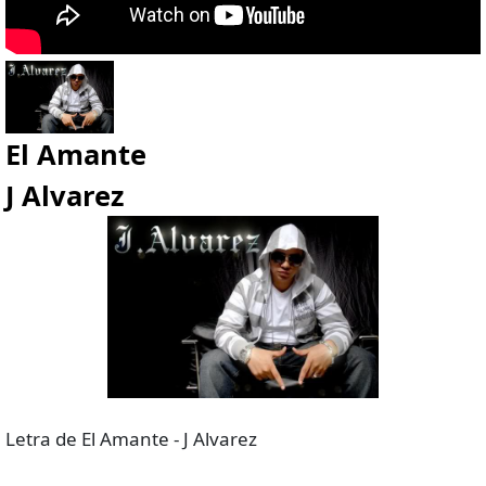
El Amante
J Alvarez
Letra de El Amante - J Alvarez