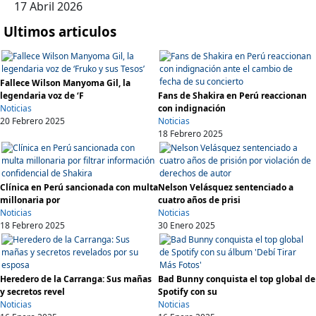
17 Abril 2026
Ultimos articulos
Fallece Wilson Manyoma Gil, la
legendaria voz de ‘F
Fans de Shakira en Perú reaccionan
Noticias
con indignación
20 Febrero 2025
Noticias
18 Febrero 2025
Clínica en Perú sancionada con multa
Nelson Velásquez sentenciado a
millonaria por
cuatro años de prisi
Noticias
Noticias
18 Febrero 2025
30 Enero 2025
Heredero de la Carranga: Sus mañas
Bad Bunny conquista el top global de
y secretos revel
Spotify con su
Noticias
Noticias