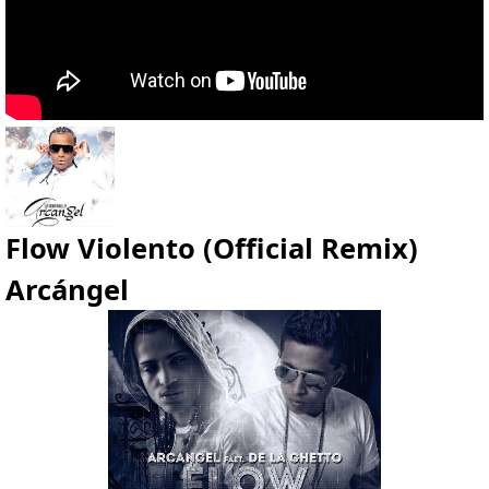
Flow Violento (Official Remix)
Arcángel