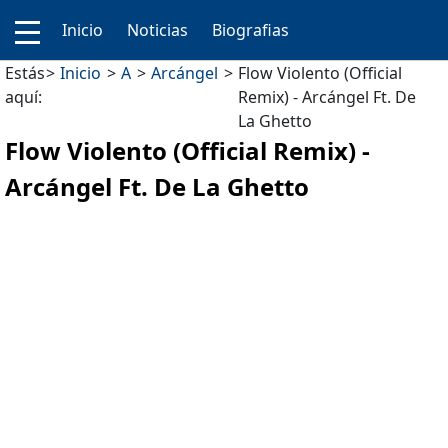
Inicio
Noticias
Biografias
Estás
Inicio
A
Arcángel
Flow Violento (Official
aquí:
Remix) - Arcángel Ft. De
La Ghetto
Flow Violento (Official Remix) -
Arcángel Ft. De La Ghetto