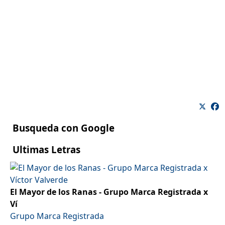
Busqueda con Google
Ultimas Letras
El Mayor de los Ranas - Grupo Marca Registrada x
Ví
Grupo Marca Registrada