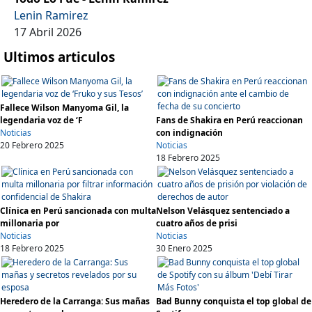
Lenin Ramirez
17 Abril 2026
Ultimos articulos
Fallece Wilson Manyoma Gil, la
legendaria voz de ‘F
Fans de Shakira en Perú reaccionan
Noticias
con indignación
20 Febrero 2025
Noticias
18 Febrero 2025
Clínica en Perú sancionada con multa
Nelson Velásquez sentenciado a
millonaria por
cuatro años de prisi
Noticias
Noticias
18 Febrero 2025
30 Enero 2025
Heredero de la Carranga: Sus mañas
Bad Bunny conquista el top global de