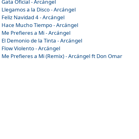
Gata Oficial - Arcángel
Llegamos a la Disco - Arcángel
Feliz Navidad 4 - Arcángel
Hace Mucho Tiempo - Arcángel
Me Prefieres a Mi - Arcángel
El Demonio de la Tinta - Arcángel
Flow Violento - Arcángel
Me Prefieres a Mi (Remix) - Arcángel ft Don Omar