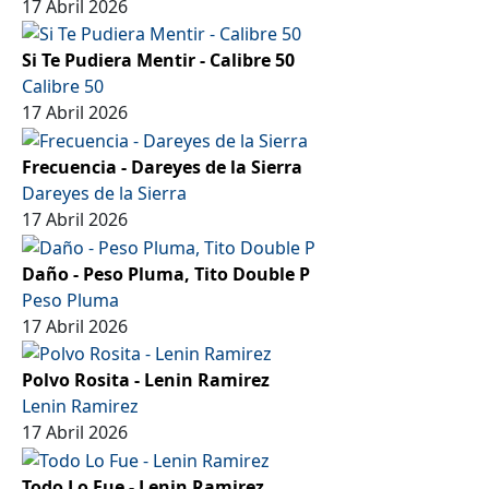
17 Abril 2026
Si Te Pudiera Mentir - Calibre 50
Calibre 50
17 Abril 2026
Frecuencia - Dareyes de la Sierra
Dareyes de la Sierra
17 Abril 2026
Daño - Peso Pluma, Tito Double P
Peso Pluma
17 Abril 2026
Polvo Rosita - Lenin Ramirez
Lenin Ramirez
17 Abril 2026
Todo Lo Fue - Lenin Ramirez