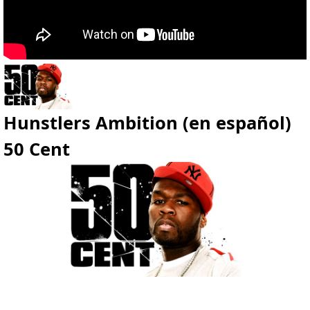
Hunstlers Ambition (en español)
50 Cent