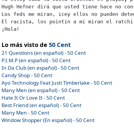
Hugh Hefner dirá que usted tiene hace no con
Los feds me miran, icey ellos no pueden deten
El racista, los pointin a mí miran el ratchi 
¡Hola!

Lo más visto de
50 Cent
21 Questions (en español) - 50 Cent
P.I.M.P (en español) - 50 Cent
In Da Club (en español) - 50 Cent
Candy Shop - 50 Cent
Ayo Technology Feat Justi Timberlake - 50 Cent
Many Men (en español) - 50 Cent
Hate It Or Love It - 50 Cent
Best Friend (en español) - 50 Cent
Many Men - 50 Cent
Window Shopper (En español) - 50 Cent