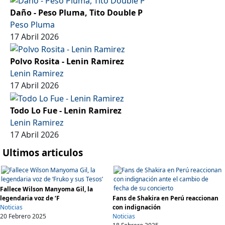
Daño - Peso Pluma, Tito Double P
Peso Pluma
17 Abril 2026
Polvo Rosita - Lenin Ramirez
Lenin Ramirez
17 Abril 2026
Todo Lo Fue - Lenin Ramirez
Lenin Ramirez
17 Abril 2026
Ultimos articulos
Fallece Wilson Manyoma Gil, la
legendaria voz de ‘F
Fans de Shakira en Perú reaccionan
Noticias
con indignación
20 Febrero 2025
Noticias