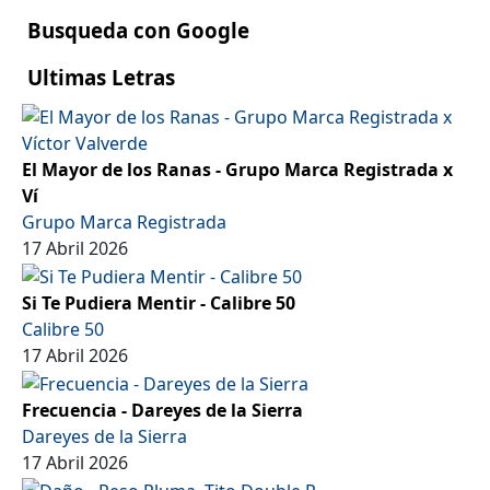
Busqueda con Google
Ultimas Letras
El Mayor de los Ranas - Grupo Marca Registrada x
Ví
Grupo Marca Registrada
17 Abril 2026
Si Te Pudiera Mentir - Calibre 50
Calibre 50
17 Abril 2026
Frecuencia - Dareyes de la Sierra
Dareyes de la Sierra
17 Abril 2026