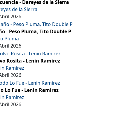
cuencia - Dareyes de la Sierra
eyes de la Sierra
Abril 2026
o - Peso Pluma, Tito Double P
so Pluma
Abril 2026
vo Rosita - Lenin Ramirez
in Ramirez
Abril 2026
o Lo Fue - Lenin Ramirez
in Ramirez
Abril 2026