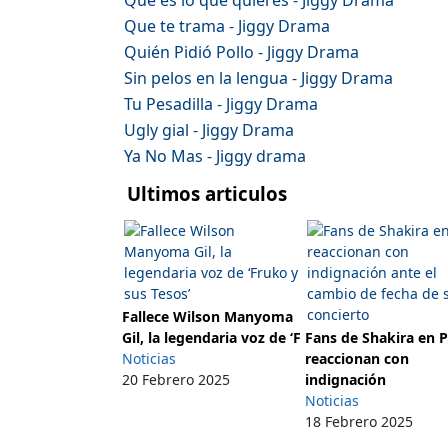
Que te trama - Jiggy Drama
Quién Pidió Pollo - Jiggy Drama
Sin pelos en la lengua - Jiggy Drama
Tu Pesadilla - Jiggy Drama
Ugly gial - Jiggy Drama
Ya No Mas - Jiggy drama
Ultimos articulos
Fallece Wilson Manyoma
Gil, la legendaria voz de ‘F
Fans de Shakira en 
Noticias
reaccionan con
20 Febrero 2025
indignación
Noticias
18 Febrero 2025