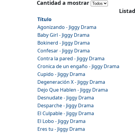
Cantidad a mostrar
Lista
Título
Agonizando - Jiggy Drama
Baby Girl - Jiggy Drama
Bokinerd - Jiggy Drama
Confesar - Jiggy Drama
Contra la pared - Jiggy Drama
Cronica de un engaño - Jiggy Drama
Cupido - Jiggy Drama
Degeneración X - Jiggy Drama
Dejo Que Hablen - Jiggy Drama
Desnudate - Jiggy Drama
Desparche - Jiggy Drama
El Culpable - Jiggy Drama
El Lobo - Jiggy Drama
Eres tu - Jiggy Drama