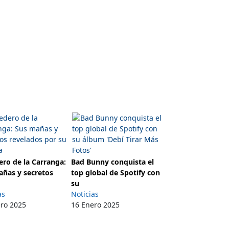
ro de la Carranga:
Bad Bunny conquista el
añas y secretos
top global de Spotify con
su
as
Noticias
ero 2025
16 Enero 2025