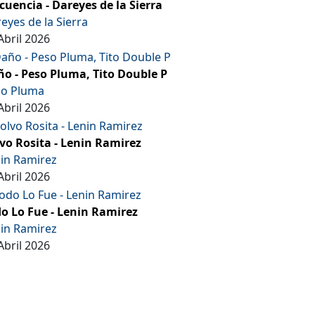
cuencia - Dareyes de la Sierra
eyes de la Sierra
Abril 2026
o - Peso Pluma, Tito Double P
so Pluma
Abril 2026
vo Rosita - Lenin Ramirez
in Ramirez
Abril 2026
o Lo Fue - Lenin Ramirez
in Ramirez
Abril 2026