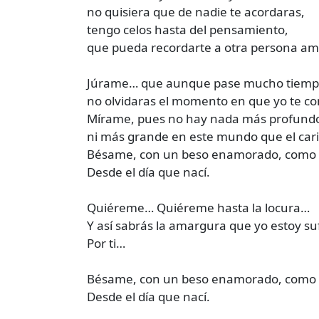
no quisiera que de nadie te acordaras,
tengo celos hasta del pensamiento,
que pueda recordarte a otra persona a
Júrame… que aunque pase mucho tiemp
no olvidaras el momento en que yo te co
Mírame, pues no hay nada más profund
ni más grande en este mundo que el cari
Bésame, con un beso enamorado, como 
Desde el día que nací.
Quiéreme… Quiéreme hasta la locura…
Y así sabrás la amargura que yo estoy su
Por ti…
Bésame, con un beso enamorado, como 
Desde el día que nací.