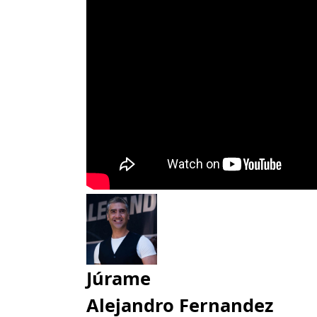
Júrame
Alejandro Fernandez