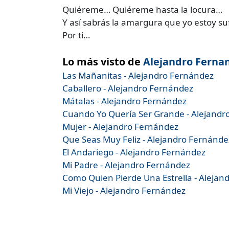
Quiéreme… Quiéreme hasta la locura…
Y así sabrás la amargura que yo estoy su
Por ti…
Lo más visto de
Alejandro Ferna
Las Mañanitas - Alejandro Fernández
Caballero - Alejandro Fernández
Mátalas - Alejandro Fernández
Cuando Yo Quería Ser Grande - Alejandr
Mujer - Alejandro Fernández
Que Seas Muy Feliz - Alejandro Fernánde
El Andariego - Alejandro Fernández
Mi Padre - Alejandro Fernández
Como Quien Pierde Una Estrella - Alejan
Mi Viejo - Alejandro Fernández