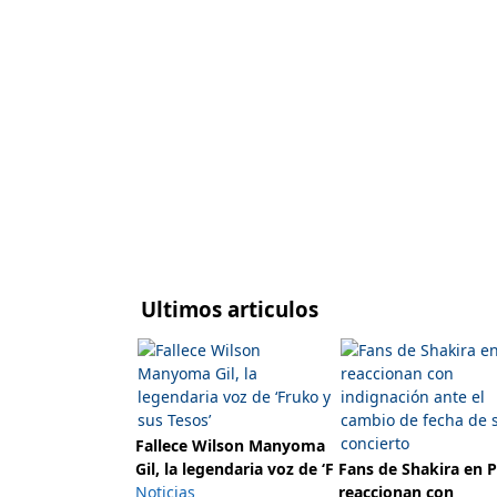
Ultimos articulos
Fallece Wilson Manyoma
Gil, la legendaria voz de ‘F
Fans de Shakira en 
Noticias
reaccionan con