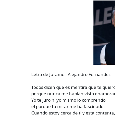
Letra de Júrame - Alejandro Fernández
Todos dicen que es mentira que te quiero
porque nunca me habían visto enamora
Yo te juro ni yo mismo lo comprendo,
el porque tu mirar me ha fascinado.
Cuando estoy cerca de ti y esta contenta