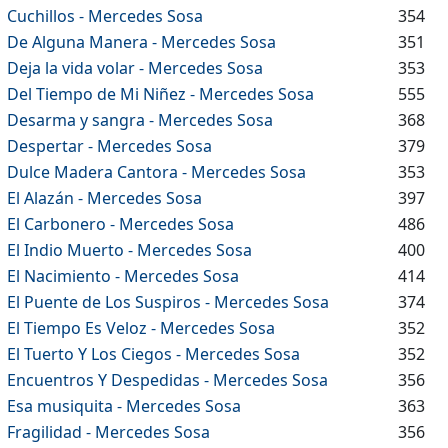
Cuchillos - Mercedes Sosa
354
De Alguna Manera - Mercedes Sosa
351
Deja la vida volar - Mercedes Sosa
353
Del Tiempo de Mi Niñez - Mercedes Sosa
555
Desarma y sangra - Mercedes Sosa
368
Despertar - Mercedes Sosa
379
Dulce Madera Cantora - Mercedes Sosa
353
El Alazán - Mercedes Sosa
397
El Carbonero - Mercedes Sosa
486
El Indio Muerto - Mercedes Sosa
400
El Nacimiento - Mercedes Sosa
414
El Puente de Los Suspiros - Mercedes Sosa
374
El Tiempo Es Veloz - Mercedes Sosa
352
El Tuerto Y Los Ciegos - Mercedes Sosa
352
Encuentros Y Despedidas - Mercedes Sosa
356
Esa musiquita - Mercedes Sosa
363
Fragilidad - Mercedes Sosa
356