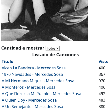
Cantidad a mostrar
Listado de Canciones
Título
Visto
Alcen La Bandera - Mercedes Sosa
400
1970 Navidades - Mercedes Sosa
367
A Mi Hermano Miguel - Mercedes Sosa
970
A Monteros - Mercedes Sosa
406
A Que Florezca Mi Pueblo - Mercedes Sosa
492
A Quien Doy - Mercedes Sosa
483
A Un Semejante - Mercedes Sosa
380