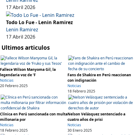
Lenin Ramirez
17 Abril 2026
Todo Lo Fue - Lenin Ramirez
Lenin Ramirez
17 Abril 2026
Ultimos articulos
Fallece Wilson Manyoma Gil, la
legendaria voz de ‘F
Fans de Shakira en Perú reaccionan
Noticias
con indignación
20 Febrero 2025
Noticias
18 Febrero 2025
Clínica en Perú sancionada con multa
Nelson Velásquez sentenciado a
millonaria por
cuatro años de prisi
Noticias
Noticias
18 Febrero 2025
30 Enero 2025