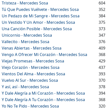
Tristeza - Mercedes Sosa
604
Tú Que Puedes Vuélvete - Mercedes Sosa
352
Un Pedazo de Mi Sangre - Mercedes Sosa
384
Un Vestido Y Un Amor - Mercedes Sosa
375
Una Canción Posible - Mercedes Sosa
373
Unicornio - Mercedes Sosa
347
Vallecito - Mercedes Sosa
376
Venas Abiertas - Mercedes Sosa
409
Vengo A Ofrecer Mi Corazón - Mercedes Sosa
368
Viejas Promesas - Mercedes Sosa
429
Viejo Corazón - Mercedes Sosa
437
Vientos Del Alma - Mercedes Sosa
393
Vuelvo Al Sur - Mercedes Sosa
370
Y así, así - Mercedes Sosa
378
Y Dale Alegría a Mi Corazón - Mercedes Sosa
394
Y Dale Alegría A Tu Corazón - Mercedes Sosa
368
Yo No Te Pido - Mercedes Sosa
320