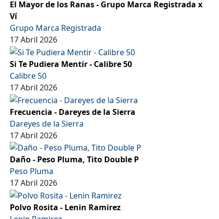
El Mayor de los Ranas - Grupo Marca Registrada x
Ví
Grupo Marca Registrada
17 Abril 2026
Si Te Pudiera Mentir - Calibre 50
Calibre 50
17 Abril 2026
Frecuencia - Dareyes de la Sierra
Dareyes de la Sierra
17 Abril 2026
Daño - Peso Pluma, Tito Double P
Peso Pluma
17 Abril 2026
Polvo Rosita - Lenin Ramirez