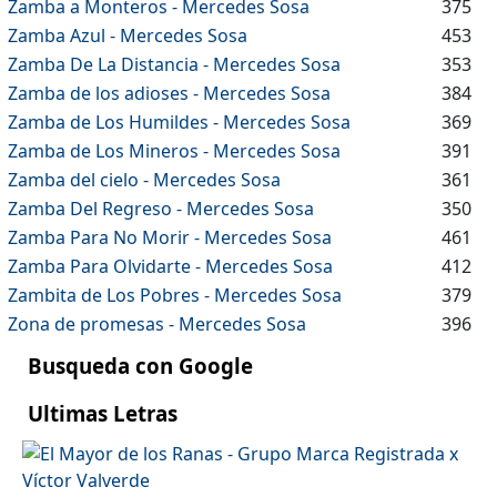
Zamba a Monteros - Mercedes Sosa
375
Zamba Azul - Mercedes Sosa
453
Zamba De La Distancia - Mercedes Sosa
353
Zamba de los adioses - Mercedes Sosa
384
Zamba de Los Humildes - Mercedes Sosa
369
Zamba de Los Mineros - Mercedes Sosa
391
Zamba del cielo - Mercedes Sosa
361
Zamba Del Regreso - Mercedes Sosa
350
Zamba Para No Morir - Mercedes Sosa
461
Zamba Para Olvidarte - Mercedes Sosa
412
Zambita de Los Pobres - Mercedes Sosa
379
Zona de promesas - Mercedes Sosa
396
Busqueda con Google
Ultimas Letras