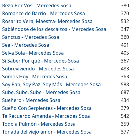
Rezo Por Vos - Mercedes Sosa
380
Romance de Barrio - Mercedes Sosa
370
Rosarito Vera, Maestra- Mercedes Sosa
532
Sabiéndose de los descalzos - Mercedes Sosa
347
Sanctus - Mercedes Sosa
360
Sea - Mercedes Sosa
401
Selva Sola - Mercedes Sosa
405
Si Saber Por qué - Mercedes Sosa
367
Sobreviviendo - Mercedes Sosa
483
Somos Hoy - Mercedes Sosa
363
Soy Pan, Soy Paz, Soy Más - Mercedes Sosa
588
Sube, Sube, Sube - Mercedes Sosa
687
Sueñero - Mercedes Sosa
434
Sueño Con Serpientes - Mercedes Sosa
379
Te Recuerdo Amanda - Mercedes Sosa
542
Todo a Pulmón - Mercedes Sosa
359
Tonada del viejo amor - Mercedes Sosa
377