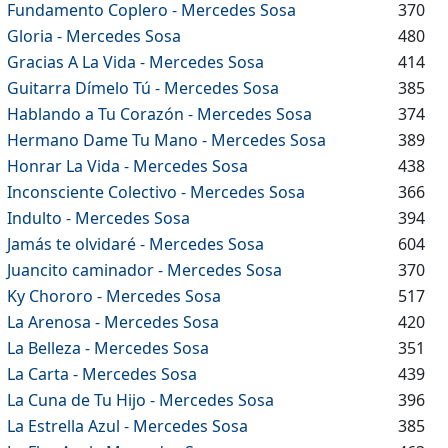
Fundamento Coplero - Mercedes Sosa
370
Gloria - Mercedes Sosa
480
Gracias A La Vida - Mercedes Sosa
414
Guitarra Dímelo Tú - Mercedes Sosa
385
Hablando a Tu Corazón - Mercedes Sosa
374
Hermano Dame Tu Mano - Mercedes Sosa
389
Honrar La Vida - Mercedes Sosa
438
Inconsciente Colectivo - Mercedes Sosa
366
Indulto - Mercedes Sosa
394
Jamás te olvidaré - Mercedes Sosa
604
Juancito caminador - Mercedes Sosa
370
Ky Chororo - Mercedes Sosa
517
La Arenosa - Mercedes Sosa
420
La Belleza - Mercedes Sosa
351
La Carta - Mercedes Sosa
439
La Cuna de Tu Hijo - Mercedes Sosa
396
La Estrella Azul - Mercedes Sosa
385