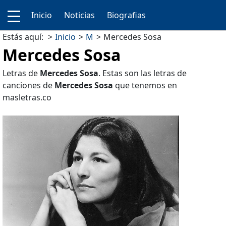
Inicio
Noticias
Biografias
Estás aquí:
Inicio
M
Mercedes Sosa
Mercedes Sosa
Letras de
Mercedes Sosa
. Estas son las letras de
canciones de
Mercedes Sosa
que tenemos en
masletras.co