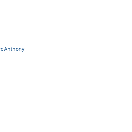
arc Anthony