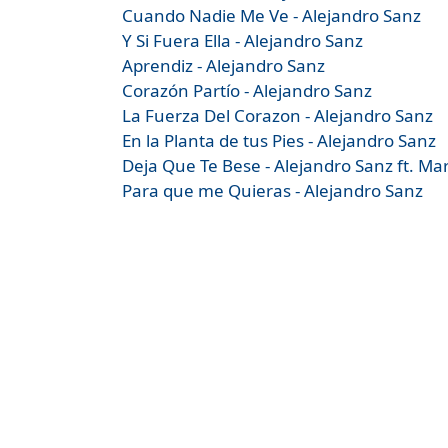
Cuando Nadie Me Ve - Alejandro Sanz
Y Si Fuera Ella - Alejandro Sanz
Aprendiz - Alejandro Sanz
Corazón Partío - Alejandro Sanz
La Fuerza Del Corazon - Alejandro Sanz
En la Planta de tus Pies - Alejandro Sanz
Deja Que Te Bese - Alejandro Sanz ft. M
Para que me Quieras - Alejandro Sanz