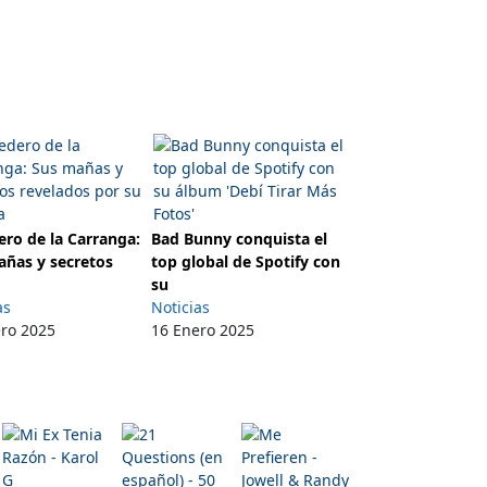
ro de la Carranga:
Bad Bunny conquista el
añas y secretos
top global de Spotify con
su
as
Noticias
ero 2025
16 Enero 2025