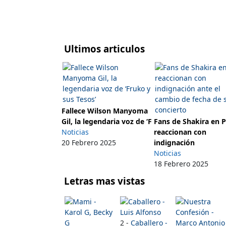
Ultimos articulos
Fallece Wilson Manyoma
Gil, la legendaria voz de ‘F
Fans de Shakira en 
Noticias
reaccionan con
20 Febrero 2025
indignación
Noticias
18 Febrero 2025
Letras mas vistas
2 -
Caballero -