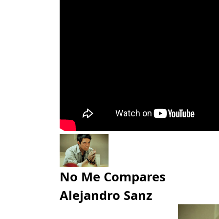
No Me Compares
Alejandro Sanz