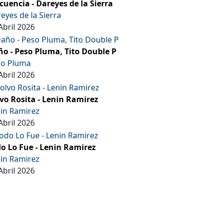
cuencia - Dareyes de la Sierra
eyes de la Sierra
Abril 2026
o - Peso Pluma, Tito Double P
so Pluma
Abril 2026
vo Rosita - Lenin Ramirez
in Ramirez
Abril 2026
o Lo Fue - Lenin Ramirez
in Ramirez
Abril 2026