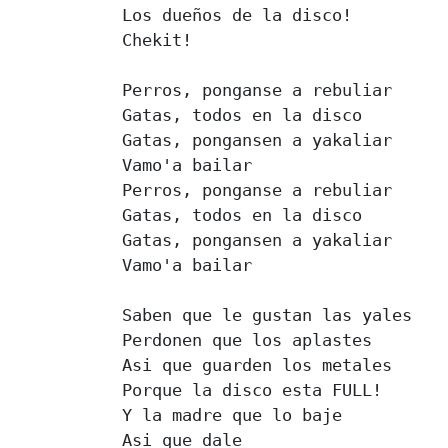
Los dueños de la disco!

Chekit!

Perros, ponganse a rebuliar

Gatas, todos en la disco

Gatas, pongansen a yakaliar

Vamo'a bailar

Perros, ponganse a rebuliar

Gatas, todos en la disco

Gatas, pongansen a yakaliar

Vamo'a bailar

Saben que le gustan las yales

Perdonen que los aplastes

Asi que guarden los metales

Porque la disco esta FULL!

Y la madre que lo baje

Asi que dale
