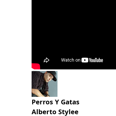
Perros Y Gatas
Alberto Stylee