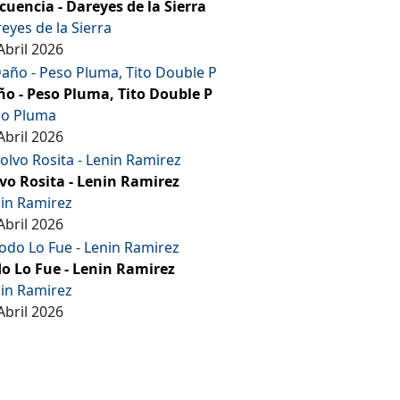
cuencia - Dareyes de la Sierra
eyes de la Sierra
Abril 2026
o - Peso Pluma, Tito Double P
so Pluma
Abril 2026
vo Rosita - Lenin Ramirez
in Ramirez
Abril 2026
o Lo Fue - Lenin Ramirez
in Ramirez
Abril 2026