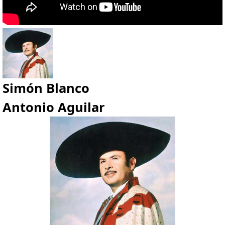
Simón Blanco
Antonio Aguilar