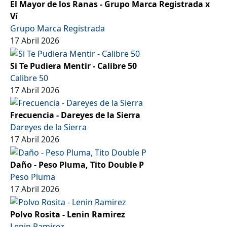
El Mayor de los Ranas - Grupo Marca Registrada x
Ví
Grupo Marca Registrada
17 Abril 2026
Si Te Pudiera Mentir - Calibre 50
Calibre 50
17 Abril 2026
Frecuencia - Dareyes de la Sierra
Dareyes de la Sierra
17 Abril 2026
Daño - Peso Pluma, Tito Double P
Peso Pluma
17 Abril 2026
Polvo Rosita - Lenin Ramirez
Lenin Ramirez