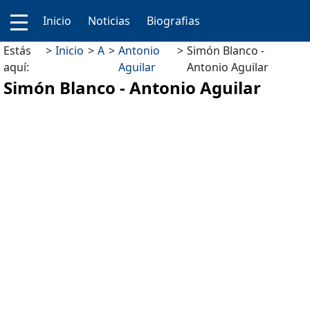
Inicio
Noticias
Biografias
Estás
Inicio
A
Antonio
Simón Blanco -
aquí:
Aguilar
Antonio Aguilar
Simón Blanco - Antonio Aguilar