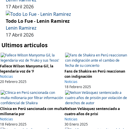
17 Abril 2026
Todo Lo Fue - Lenin Ramirez
Lenin Ramirez
17 Abril 2026
Ultimos articulos
Fallece Wilson Manyoma Gil, la
legendaria voz de ‘F
Fans de Shakira en Perú reaccionan
Noticias
con indignación
20 Febrero 2025
Noticias
18 Febrero 2025
Clínica en Perú sancionada con multa
Nelson Velásquez sentenciado a
millonaria por
cuatro años de prisi
Noticias
Noticias
18 Febrero 2025
30 Enero 2025