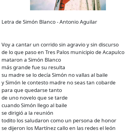
Letra de Simón Blanco - Antonio Aguilar
Voy a cantar un corrido sin agravio y sin discurso
de lo que paso en Tres Palos municipio de Acapulco
mataron a Simón Blanco
más grande fue su resulta
su madre se lo decía Simón no vallas al baile
y Simón le contesto madre no seas tan cobarde
para que quedarse tanto
de uno novelo que se tarde
cuando Simón llego al baile
se dirigió a la reunión
todito los saludaron como un persona de honor
se dijeron los Martínez callo en las redes el león