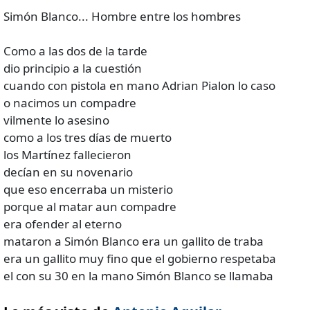
Simón Blanco... Hombre entre los hombres
Como a las dos de la tarde
dio principio a la cuestión
cuando con pistola en mano Adrian Pialon lo caso
o nacimos un compadre
vilmente lo asesino
como a los tres días de muerto
los Martínez fallecieron
decían en su novenario
que eso encerraba un misterio
porque al matar aun compadre
era ofender al eterno
mataron a Simón Blanco era un gallito de traba
era un gallito muy fino que el gobierno respetaba
el con su 30 en la mano Simón Blanco se llamaba