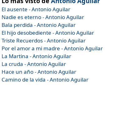
Lo más visto de
Antonio Aguilar
El ausente - Antonio Aguilar
Nadie es eterno - Antonio Aguilar
Bala perdida - Antonio Aguilar
El hijo desobediente - Antonio Aguilar
Triste Recuerdos - Antonio Aguilar
Por el amor a mi madre - Antonio Aguilar
La Martina - Antonio Aguilar
La cruda - Antonio Aguilar
Hace un año - Antonio Aguilar
Camino de la vida - Antonio Aguilar