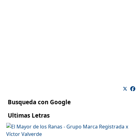
Busqueda con Google
Ultimas Letras