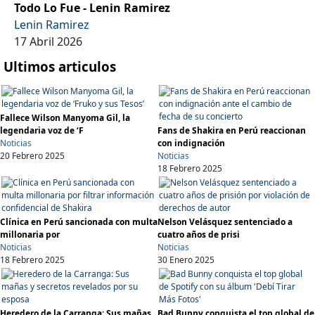
Todo Lo Fue - Lenin Ramirez
Lenin Ramirez
17 Abril 2026
Ultimos articulos
Fallece Wilson Manyoma Gil, la
legendaria voz de ‘F
Fans de Shakira en Perú reaccionan
Noticias
con indignación
20 Febrero 2025
Noticias
18 Febrero 2025
Clínica en Perú sancionada con multa
Nelson Velásquez sentenciado a
millonaria por
cuatro años de prisi
Noticias
Noticias
18 Febrero 2025
30 Enero 2025
Heredero de la Carranga: Sus mañas
Bad Bunny conquista el top global de