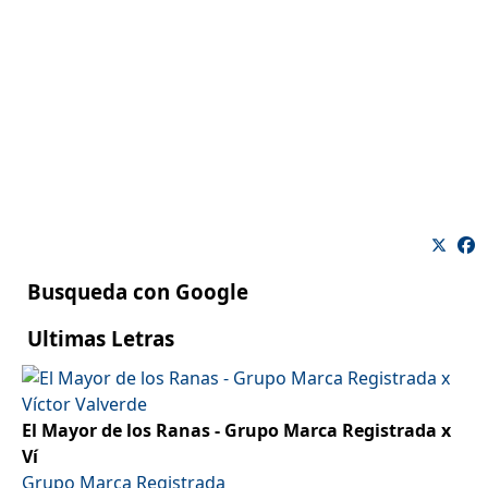
Busqueda con Google
Ultimas Letras
El Mayor de los Ranas - Grupo Marca Registrada x
Ví
Grupo Marca Registrada