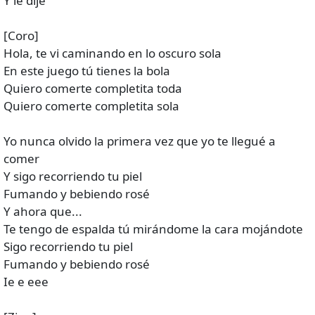
Y le dije
[Coro]
Hola, te vi caminando en lo oscuro sola
En este juego tú tienes la bola
Quiero comerte completita toda
Quiero comerte completita sola
Yo nunca olvido la primera vez que yo te llegué a
comer
Y sigo recorriendo tu piel
Fumando y bebiendo rosé
Y ahora que...
Te tengo de espalda tú mirándome la cara mojándote
Sigo recorriendo tu piel
Fumando y bebiendo rosé
Ie e eee