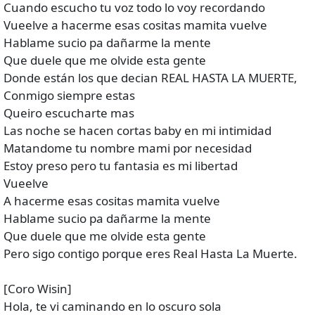
Cuando escucho tu voz todo lo voy recordando
Vueelve a hacerme esas cositas mamita vuelve
Hablame sucio pa dañarme la mente
Que duele que me olvide esta gente
Donde están los que decian REAL HASTA LA MUERTE,
Conmigo siempre estas
Queiro escucharte mas
Las noche se hacen cortas baby en mi intimidad
Matandome tu nombre mami por necesidad
Estoy preso pero tu fantasia es mi libertad
Vueelve
A hacerme esas cositas mamita vuelve
Hablame sucio pa dañarme la mente
Que duele que me olvide esta gente
Pero sigo contigo porque eres Real Hasta La Muerte.
[Coro Wisin]
Hola, te vi caminando en lo oscuro sola