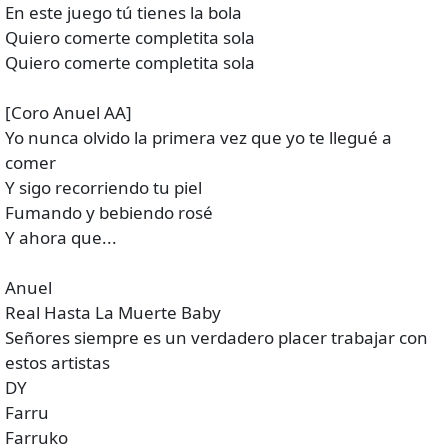
En este juego tú tienes la bola
Quiero comerte completita sola
Quiero comerte completita sola
[Coro Anuel AA]
Yo nunca olvido la primera vez que yo te llegué a
comer
Y sigo recorriendo tu piel
Fumando y bebiendo rosé
Y ahora que...
Anuel
Real Hasta La Muerte Baby
Señores siempre es un verdadero placer trabajar con
estos artistas
DY
Farru
Farruko