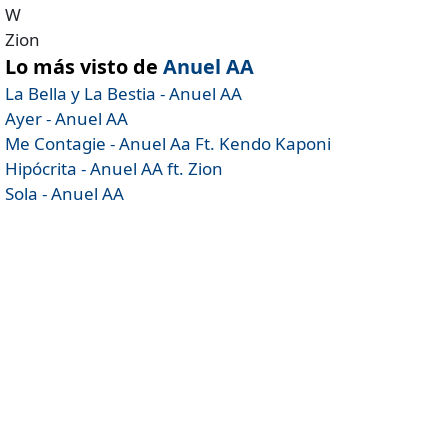
W
Zion
Lo más visto de
Anuel AA
La Bella y La Bestia - Anuel AA
Ayer - Anuel AA
Me Contagie - Anuel Aa Ft. Kendo Kaponi
Hipócrita - Anuel AA ft. Zion
Sola - Anuel AA