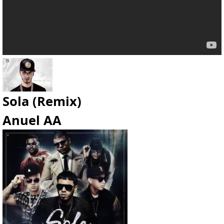
Sola (Remix)
Anuel AA