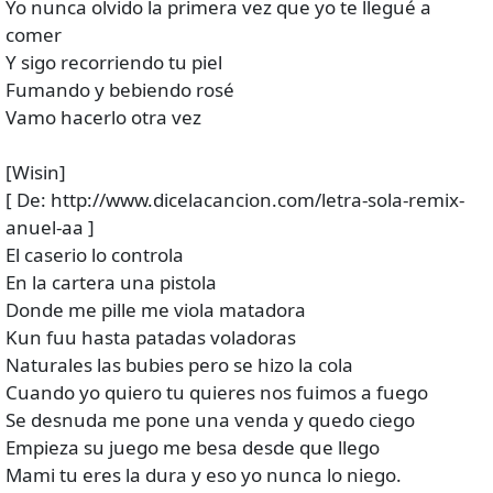
Yo nunca olvido la primera vez que yo te llegué a
comer
Y sigo recorriendo tu piel
Fumando y bebiendo rosé
Vamo hacerlo otra vez
[Wisin]
[ De: http://www.dicelacancion.com/letra-sola-remix-
anuel-aa ]
El caserio lo controla
En la cartera una pistola
Donde me pille me viola matadora
Kun fuu hasta patadas voladoras
Naturales las bubies pero se hizo la cola
Cuando yo quiero tu quieres nos fuimos a fuego
Se desnuda me pone una venda y quedo ciego
Empieza su juego me besa desde que llego
Mami tu eres la dura y eso yo nunca lo niego.