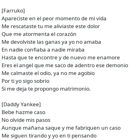
[Farruko]
Apareciste en el peor momento de mi vida
Me rescataste tu me aliviaste este dolor
Que me atormenta el corazón
Me devolviste las ganas ya yo no amaba
En nadie confiaba a nadie miraba
Hasta que te encontre y de nuevo me enamore
Eres el angel que me saco de adentro ese demonio
Me calmaste el odio, ya no me agobio
Por ti yo sigo sobrio
Si me deja te propongo matrimonio.
[Daddy Yankee]
Bebe hazme caso
No olvide mis pasos
Aunque mañana saque y me fabriquen un caso
Me siguen tirando y yo en ti pensando