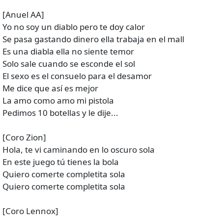
[Anuel AA]
Yo no soy un diablo pero te doy calor
Se pasa gastando dinero ella trabaja en el mall
Es una diabla ella no siente temor
Solo sale cuando se esconde el sol
El sexo es el consuelo para el desamor
Me dice que así es mejor
La amo como amo mi pistola
Pedimos 10 botellas y le dije...
[Coro Zion]
Hola, te vi caminando en lo oscuro sola
En este juego tú tienes la bola
Quiero comerte completita sola
Quiero comerte completita sola
[Coro Lennox]