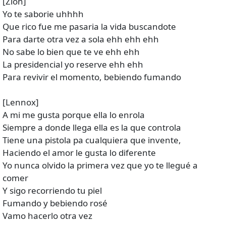
[Zion]
Yo te saborie uhhhh
Que rico fue me pasaria la vida buscandote
Para darte otra vez a sola ehh ehh ehh
No sabe lo bien que te ve ehh ehh
La presidencial yo reserve ehh ehh
Para revivir el momento, bebiendo fumando
[Lennox]
A mi me gusta porque ella lo enrola
Siempre a donde llega ella es la que controla
Tiene una pistola pa cualquiera que invente,
Haciendo el amor le gusta lo diferente
Yo nunca olvido la primera vez que yo te llegué a
comer
Y sigo recorriendo tu piel
Fumando y bebiendo rosé
Vamo hacerlo otra vez