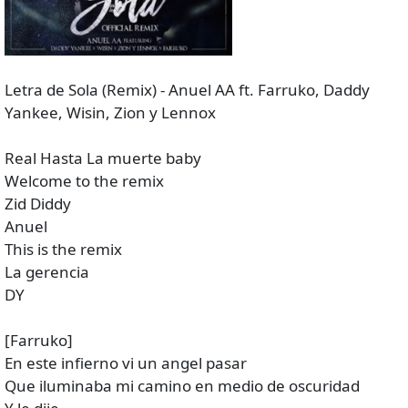
Letra de Sola (Remix) - Anuel AA ft. Farruko, Daddy
Yankee, Wisin, Zion y Lennox
Real Hasta La muerte baby
Welcome to the remix
Zid Diddy
Anuel
This is the remix
La gerencia
DY
[Farruko]
En este infierno vi un angel pasar
Que iluminaba mi camino en medio de oscuridad