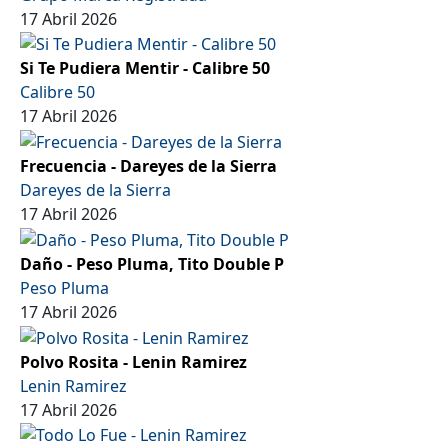
17 Abril 2026
Si Te Pudiera Mentir - Calibre 50
Calibre 50
17 Abril 2026
Frecuencia - Dareyes de la Sierra
Dareyes de la Sierra
17 Abril 2026
Daño - Peso Pluma, Tito Double P
Peso Pluma
17 Abril 2026
Polvo Rosita - Lenin Ramirez
Lenin Ramirez
17 Abril 2026