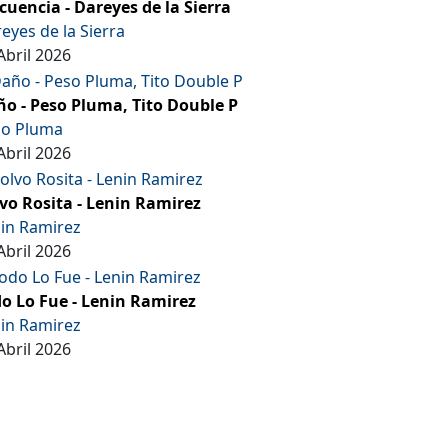
cuencia - Dareyes de la Sierra
eyes de la Sierra
Abril 2026
o - Peso Pluma, Tito Double P
so Pluma
Abril 2026
vo Rosita - Lenin Ramirez
in Ramirez
Abril 2026
o Lo Fue - Lenin Ramirez
in Ramirez
Abril 2026