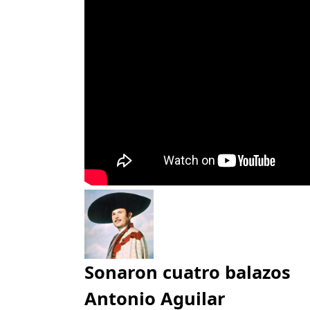
Sonaron cuatro balazos
Antonio Aguilar