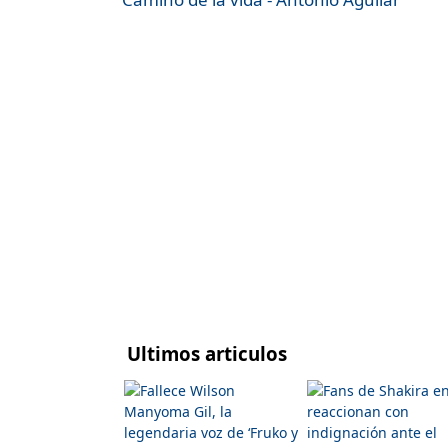
Ultimos articulos