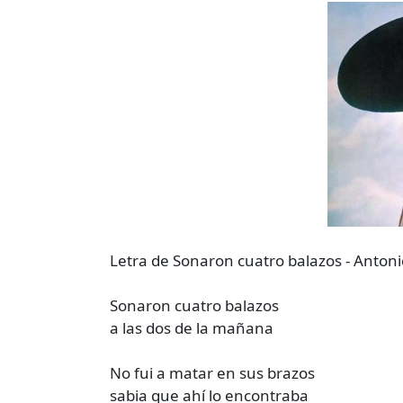
Letra de Sonaron cuatro balazos - Antoni
Sonaron cuatro balazos
a las dos de la mañana
No fui a matar en sus brazos
sabia que ahí lo encontraba