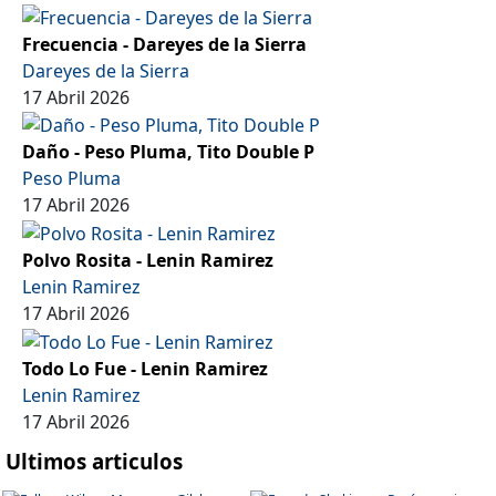
Frecuencia - Dareyes de la Sierra
Dareyes de la Sierra
17 Abril 2026
Daño - Peso Pluma, Tito Double P
Peso Pluma
17 Abril 2026
Polvo Rosita - Lenin Ramirez
Lenin Ramirez
17 Abril 2026
Todo Lo Fue - Lenin Ramirez
Lenin Ramirez
17 Abril 2026
Ultimos articulos