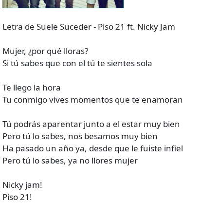
Letra de Suele Suceder - Piso 21 ft. Nicky Jam
Mujer, ¿por qué lloras?
Si tú sabes que con el tú te sientes sola
Te llego la hora
Tu conmigo vives momentos que te enamoran
Tú podrás aparentar junto a el estar muy bien
Pero tú lo sabes, nos besamos muy bien
Ha pasado un año ya, desde que le fuiste infiel
Pero tú lo sabes, ya no llores mujer
Nicky jam!
Piso 21!