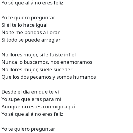
Yo sé que allá no eres feliz
Yo te quiero preguntar
Si él te lo hace igual
No te me pongas a llorar
Si todo se puede arreglar
No llores mujer, si le fuiste infiel
Nunca lo buscamos, nos enamoramos
No llores mujer, suele suceder
Que los dos pecamos y somos humanos
Desde el día en que te vi
Yo supe que eras para mí
Aunque no estés conmigo aquí
Yo sé que allá no eres feliz
Yo te quiero preguntar