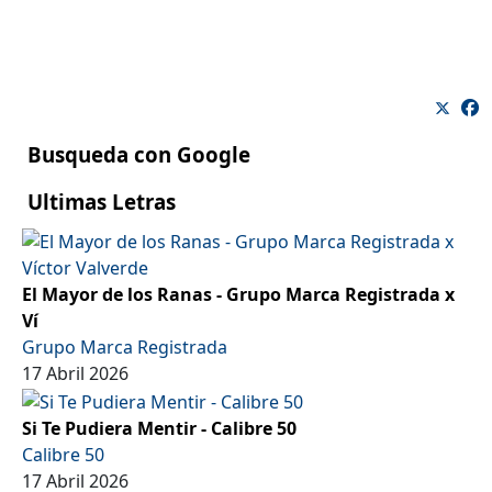
Busqueda con Google
Ultimas Letras
El Mayor de los Ranas - Grupo Marca Registrada x
Ví
Grupo Marca Registrada
17 Abril 2026
Si Te Pudiera Mentir - Calibre 50
Calibre 50
17 Abril 2026