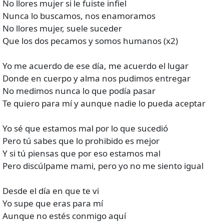
No llores mujer si le fuiste infiel
Nunca lo buscamos, nos enamoramos
No llores mujer, suele suceder
Que los dos pecamos y somos humanos (x2)
Yo me acuerdo de ese día, me acuerdo el lugar
Donde en cuerpo y alma nos pudimos entregar
No medimos nunca lo que podía pasar
Te quiero para mí y aunque nadie lo pueda aceptar
Yo sé que estamos mal por lo que sucedió
Pero tú sabes que lo prohibido es mejor
Y si tú piensas que por eso estamos mal
Pero discúlpame mami, pero yo no me siento igual
Desde el día en que te vi
Yo supe que eras para mí
Aunque no estés conmigo aquí