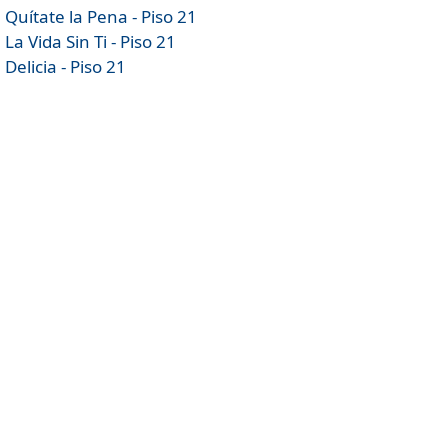
Quítate la Pena - Piso 21
La Vida Sin Ti - Piso 21
Delicia - Piso 21