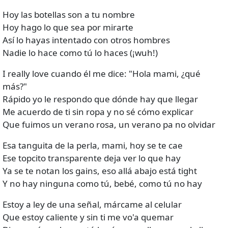
Hoy las botellas son a tu nombre
Hoy hago lo que sea por mirarte
Así lo hayas intentado con otros hombres
Nadie lo hace como tú lo haces (¡wuh!)
I really love cuando él me dice: "Hola mami, ¿qué
más?"
Rápido yo le respondo que dónde hay que llegar
Me acuerdo de ti sin ropa y no sé cómo explicar
Que fuimos un verano rosa, un verano pa no olvidar
Esa tanguita de la perla, mami, hoy se te cae
Ese topcito transparente deja ver lo que hay
Ya se te notan los gains, eso allá abajo está tight
Y no hay ninguna como tú, bebé, como tú no hay
Estoy a ley de una señal, márcame al celular
Que estoy caliente y sin ti me vo'a quemar