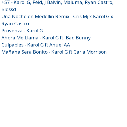
+57 - Karol G, Feid, J Balvin, Maluma, Ryan Castro,
Blessd
Una Noche en Medellin Remix - Cris Mj x Karol G x
Ryan Castro
Provenza - Karol G
Ahora Me Llama - Karol G ft. Bad Bunny
Culpables - Karol G ft Anuel AA
Mañana Sera Bonito - Karol G ft Carla Morrison