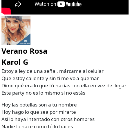
Verano Rosa
Karol G
Estoy a ley de una señal, márcame al celular
Que estoy caliente y sin ti me vo'a quemar
Dime qué era lo que tú hacías con ella en vez de llegar
Este party no es lo mismo si no estás
Hoy las botellas son a tu nombre
Hoy hago lo que sea por mirarte
Así lo haya intentado con otros hombres
Nadie lo hace como tú lo haces