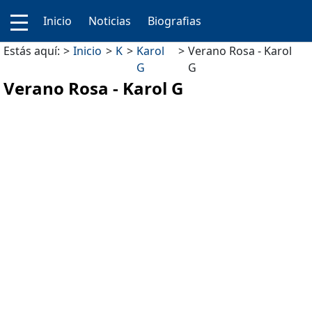
Inicio
Noticias
Biografias
Estás aquí:
Inicio
K
Karol
Verano Rosa - Karol
G
G
Verano Rosa - Karol G