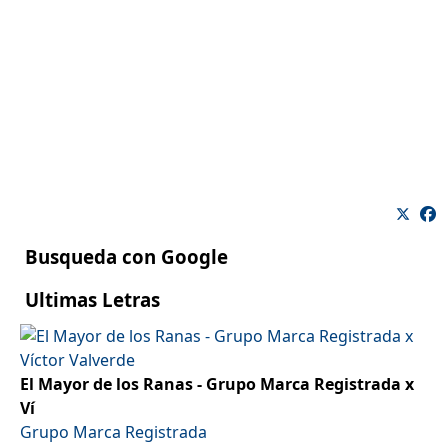
Busqueda con Google
Ultimas Letras
El Mayor de los Ranas - Grupo Marca Registrada x
Ví
Grupo Marca Registrada