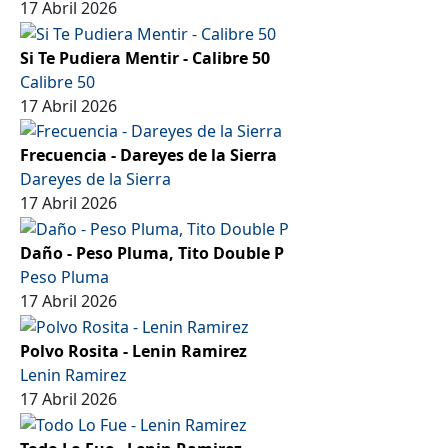
17 Abril 2026
Si Te Pudiera Mentir - Calibre 50
Calibre 50
17 Abril 2026
Frecuencia - Dareyes de la Sierra
Dareyes de la Sierra
17 Abril 2026
Daño - Peso Pluma, Tito Double P
Peso Pluma
17 Abril 2026
Polvo Rosita - Lenin Ramirez
Lenin Ramirez
17 Abril 2026