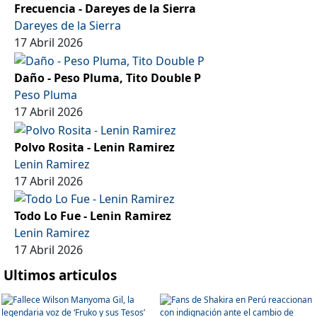
Frecuencia - Dareyes de la Sierra
Dareyes de la Sierra
17 Abril 2026
Daño - Peso Pluma, Tito Double P
Peso Pluma
17 Abril 2026
Polvo Rosita - Lenin Ramirez
Lenin Ramirez
17 Abril 2026
Todo Lo Fue - Lenin Ramirez
Lenin Ramirez
17 Abril 2026
Ultimos articulos