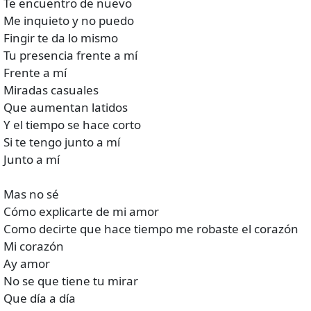
Te encuentro de nuevo
Me inquieto y no puedo
Fingir te da lo mismo
Tu presencia frente a mí
Frente a mí
Miradas casuales
Que aumentan latidos
Y el tiempo se hace corto
Si te tengo junto a mí
Junto a mí
Mas no sé
Cómo explicarte de mi amor
Como decirte que hace tiempo me robaste el corazón
Mi corazón
Ay amor
No se que tiene tu mirar
Que día a día