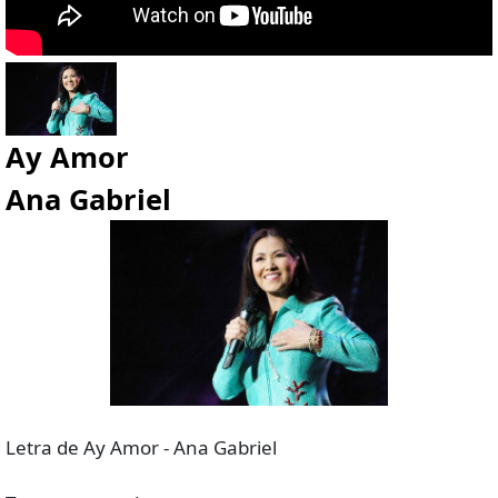
Ay Amor
Ana Gabriel
Letra de Ay Amor - Ana Gabriel