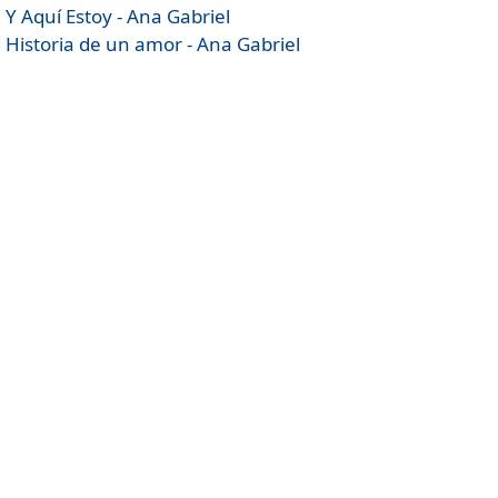
Y Aquí Estoy - Ana Gabriel
Historia de un amor - Ana Gabriel