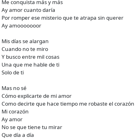
Me conquista más y más
Ay amor cuanto daría
Por romper ese misterio que te atrapa sin querer
Ay amooooooor
Mis días se alargan
Cuando no te miro
Y busco entre mil cosas
Una que me hable de ti
Solo de ti
Mas no sé
Cómo explicarte de mi amor
Como decirte que hace tiempo me robaste el corazón
Mi corazón
Ay amor
No se que tiene tu mirar
Que día a día