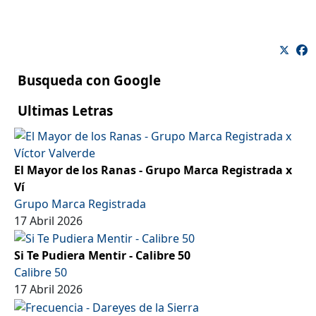
Busqueda con Google
Ultimas Letras
El Mayor de los Ranas - Grupo Marca Registrada x
Ví
Grupo Marca Registrada
17 Abril 2026
Si Te Pudiera Mentir - Calibre 50
Calibre 50
17 Abril 2026