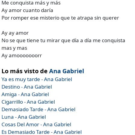
Me conquista más y más
Ay amor cuanto daría
Por romper ese misterio que te atrapa sin querer
Ay ay amor
No se que tiene tu mirar que día a día me conquista
mas y mas
Ay amooooooorr
Lo más visto de
Ana Gabriel
Ya es muy tarde - Ana Gabriel
Destino - Ana Gabriel
Amiga - Ana Gabriel
Cigarrillo - Ana Gabriel
Demasiado Tarde - Ana Gabriel
Luna - Ana Gabriel
Cosas Del Amor - Ana Gabriel
Es Demasiado Tarde - Ana Gabriel