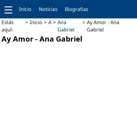
Inicio
Noticias
Biografias
Estás
Inicio
A
Ana
Ay Amor - Ana
aquí:
Gabriel
Gabriel
Ay Amor - Ana Gabriel