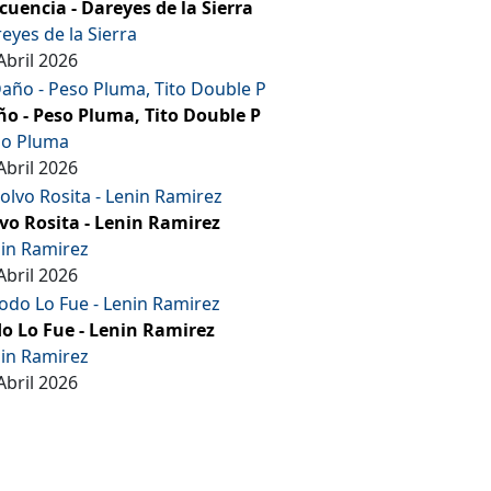
cuencia - Dareyes de la Sierra
eyes de la Sierra
Abril 2026
o - Peso Pluma, Tito Double P
so Pluma
Abril 2026
vo Rosita - Lenin Ramirez
in Ramirez
Abril 2026
o Lo Fue - Lenin Ramirez
in Ramirez
Abril 2026