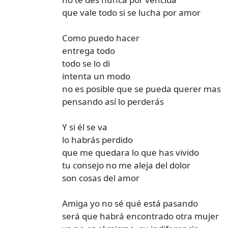
que vale todo si se lucha por amor
Como puedo hacer
entrega todo
todo se lo di
intenta un modo
no es posible que se pueda querer mas
pensando así lo perderás
Y si él se va
lo habrás perdido
que me quedara lo que has vivido
tu consejo no me aleja del dolor
son cosas del amor
Amiga yo no sé qué está pasando
será que habrá encontrado otra mujer