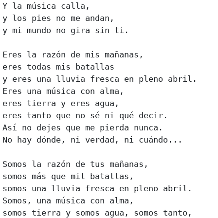
Y la música calla, 

y los pies no me andan, 

y mi mundo no gira sin ti. 

Eres la razón de mis mañanas, 

eres todas mis batallas 

y eres una lluvia fresca en pleno abril. 

Eres una música con alma, 

eres tierra y eres agua, 

eres tanto que no sé ni qué decir. 

Así no dejes que me pierda nunca. 

No hay dónde, ni verdad, ni cuándo... 

Somos la razón de tus mañanas, 

somos más que mil batallas, 

somos una lluvia fresca en pleno abril. 

Somos, una música con alma, 

somos tierra y somos agua, somos tanto, 
