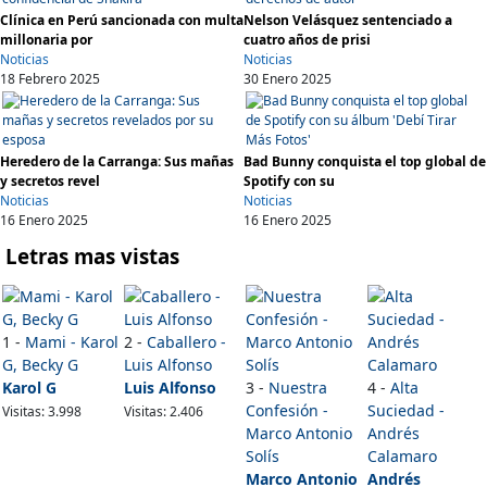
Clínica en Perú sancionada con multa
Nelson Velásquez sentenciado a
millonaria por
cuatro años de prisi
Noticias
Noticias
18 Febrero 2025
30 Enero 2025
Heredero de la Carranga: Sus mañas
Bad Bunny conquista el top global de
y secretos revel
Spotify con su
Noticias
Noticias
16 Enero 2025
16 Enero 2025
Letras mas vistas
1 -
Mami - Karol
2 -
Caballero -
G, Becky G
Luis Alfonso
Karol G
Luis Alfonso
3 -
Nuestra
4 -
Alta
Confesión -
Suciedad -
Visitas: 3.998
Visitas: 2.406
Marco Antonio
Andrés
Solís
Calamaro
Marco Antonio
Andrés