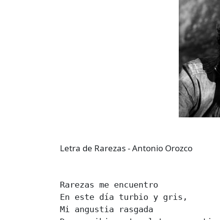
Letra de Rarezas - Antonio Orozco
Rarezas me encuentro

En este día turbio y gris,

Mi angustia rasgada
