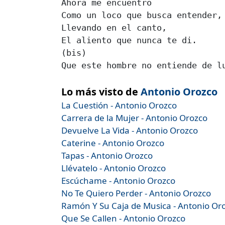
Ahora me encuentro

Como un loco que busca entender,

Llevando en el canto,

El aliento que nunca te di.

(bis)

Que este hombre no entiende de lu
Lo más visto de
Antonio Orozco
La Cuestión - Antonio Orozco
Carrera de la Mujer - Antonio Orozco
Devuelve La Vida - Antonio Orozco
Caterine - Antonio Orozco
Tapas - Antonio Orozco
Llévatelo - Antonio Orozco
Escúchame - Antonio Orozco
No Te Quiero Perder - Antonio Orozco
Ramón Y Su Caja de Musica - Antonio Or
Que Se Callen - Antonio Orozco