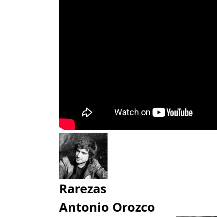
Rarezas
Antonio Orozco