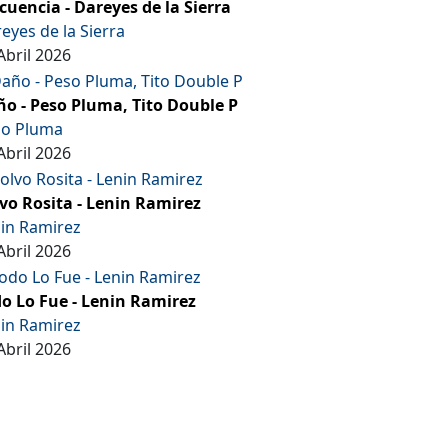
cuencia - Dareyes de la Sierra
eyes de la Sierra
Abril 2026
o - Peso Pluma, Tito Double P
so Pluma
Abril 2026
vo Rosita - Lenin Ramirez
in Ramirez
Abril 2026
o Lo Fue - Lenin Ramirez
in Ramirez
Abril 2026