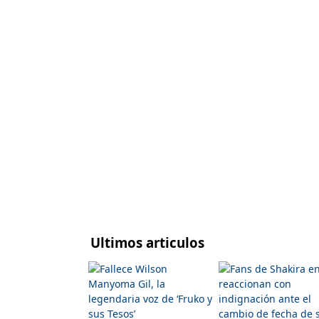
Ultimos articulos