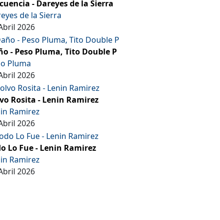
cuencia - Dareyes de la Sierra
eyes de la Sierra
Abril 2026
o - Peso Pluma, Tito Double P
so Pluma
Abril 2026
vo Rosita - Lenin Ramirez
in Ramirez
Abril 2026
o Lo Fue - Lenin Ramirez
in Ramirez
Abril 2026