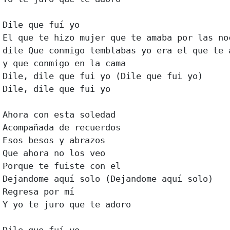
Dile que fuí yo

El que te hizo mujer que te amaba por las no
dile Que conmigo temblabas yo era el que te a
y que conmigo en la cama

Dile, dile que fui yo (Dile que fui yo)

Dile, dile que fui yo

Ahora con esta soledad

Acompañada de recuerdos

Esos besos y abrazos

Que ahora no los veo

Porque te fuiste con el

Dejandome aquí solo (Dejandome aquí solo)

Regresa por mí

Y yo te juro que te adoro

Dile que fuí yo
