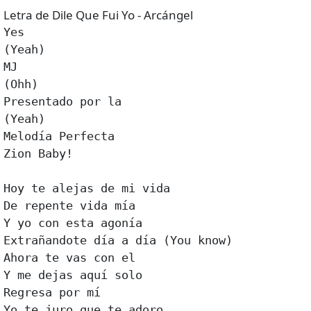
Letra de Dile Que Fui Yo - Arcángel
Yes

(Yeah)

MJ

(Ohh)

Presentado por la

(Yeah)

Melodía Perfecta

Zion Baby!

Hoy te alejas de mi vida

De repente vida mía

Y yo con esta agonía

Extrañandote día a día (You know)

Ahora te vas con el

Y me dejas aquí solo

Regresa por mí

Yo te juro que te adoro
