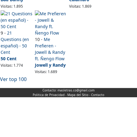
Visitas: 1.895
Visitas: 1.869
9 -
21
Questions (en
10 -
Me
español) - 50
Prefieren -
Cent
Jowell & Randy
50 Cent
ft. Ñengo Flow
Jowell y Randy
Visitas: 1.774
Visitas: 1.689
Ver top 100
Contacto:
masletras.co@gmail.com
Politica de Privacidad
-
Mapa del Sitio
-
Contacto