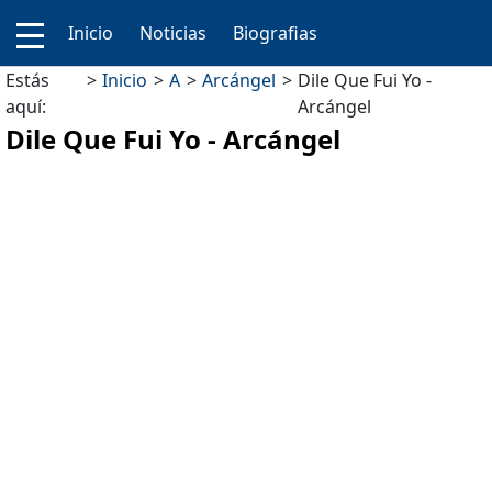
Inicio
Noticias
Biografias
Estás
Inicio
A
Arcángel
Dile Que Fui Yo -
aquí:
Arcángel
Dile Que Fui Yo - Arcángel