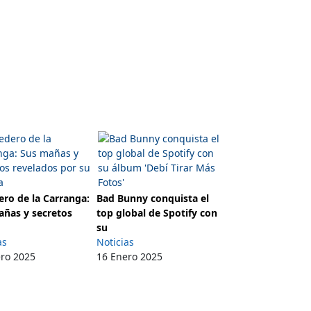
ro de la Carranga:
Bad Bunny conquista el
añas y secretos
top global de Spotify con
su
as
Noticias
ero 2025
16 Enero 2025