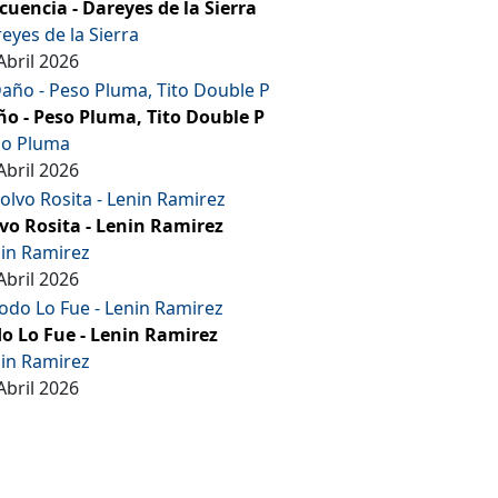
cuencia - Dareyes de la Sierra
eyes de la Sierra
Abril 2026
o - Peso Pluma, Tito Double P
so Pluma
Abril 2026
vo Rosita - Lenin Ramirez
in Ramirez
Abril 2026
o Lo Fue - Lenin Ramirez
in Ramirez
Abril 2026