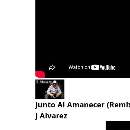
Junto Al Amanecer (Remix
J Alvarez