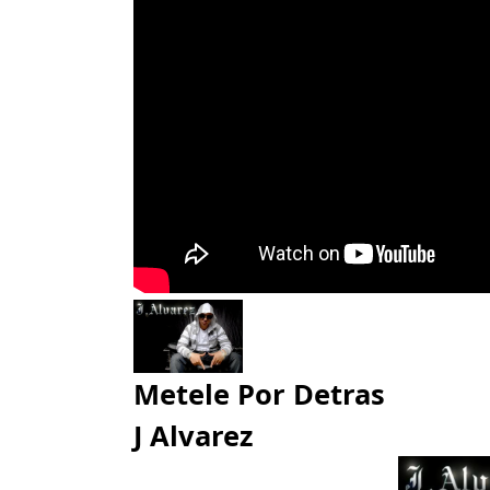
Metele Por Detras
J Alvarez