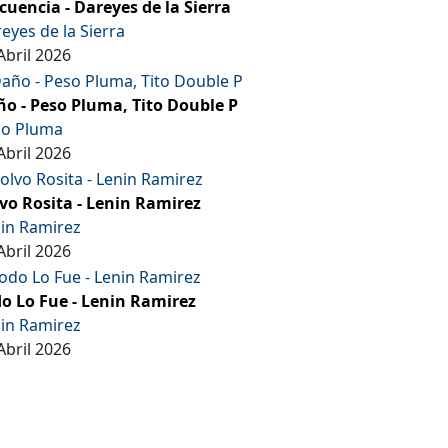
cuencia - Dareyes de la Sierra
eyes de la Sierra
Abril 2026
o - Peso Pluma, Tito Double P
so Pluma
Abril 2026
vo Rosita - Lenin Ramirez
in Ramirez
Abril 2026
o Lo Fue - Lenin Ramirez
in Ramirez
Abril 2026