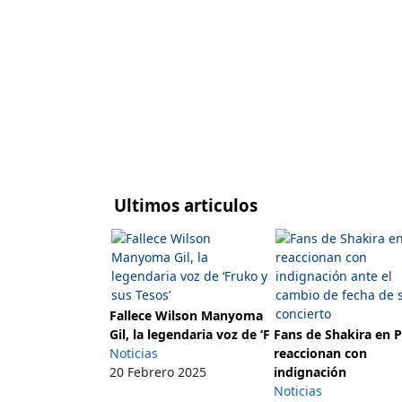
Ultimos articulos
Fallece Wilson Manyoma
Gil, la legendaria voz de ‘F
Fans de Shakira en 
Noticias
reaccionan con
20 Febrero 2025
indignación
Noticias