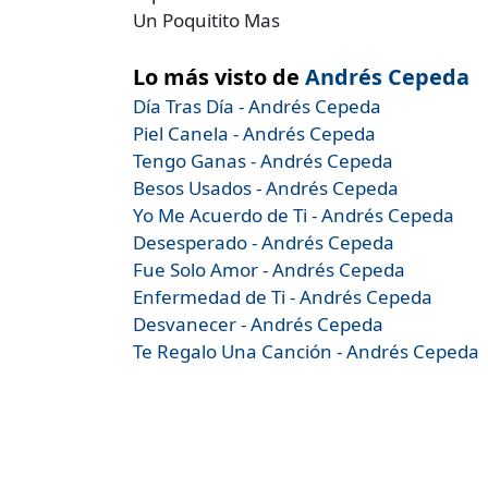
Un Poquitito Mas
Lo más visto de
Andrés Cepeda
Día Tras Día - Andrés Cepeda
Piel Canela - Andrés Cepeda
Tengo Ganas - Andrés Cepeda
Besos Usados - Andrés Cepeda
Yo Me Acuerdo de Ti - Andrés Cepeda
Desesperado - Andrés Cepeda
Fue Solo Amor - Andrés Cepeda
Enfermedad de Ti - Andrés Cepeda
Desvanecer - Andrés Cepeda
Te Regalo Una Canción - Andrés Cepeda