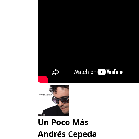
Un Poco Más
Andrés Cepeda