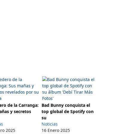
ro de la Carranga:
Bad Bunny conquista el
añas y secretos
top global de Spotify con
su
as
Noticias
ero 2025
16 Enero 2025