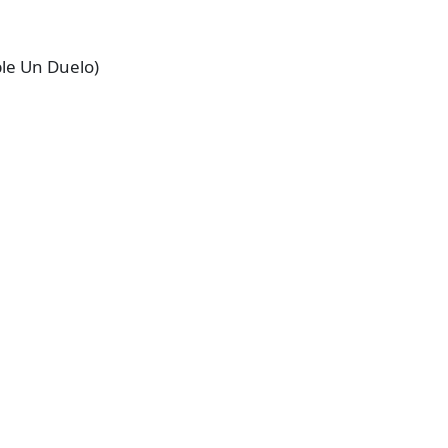
ble Un Duelo)