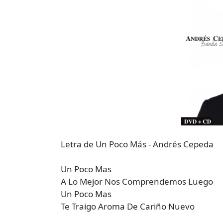
Letra de Un Poco Más - Andrés Cepeda
Un Poco Mas
A Lo Mejor Nos Comprendemos Luego
Un Poco Mas
Te Traigo Aroma De Cariño Nuevo