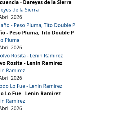
cuencia - Dareyes de la Sierra
eyes de la Sierra
Abril 2026
o - Peso Pluma, Tito Double P
so Pluma
Abril 2026
vo Rosita - Lenin Ramirez
in Ramirez
Abril 2026
o Lo Fue - Lenin Ramirez
in Ramirez
Abril 2026