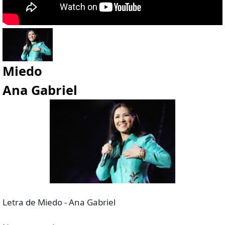
Miedo
Ana Gabriel
Letra de Miedo - Ana Gabriel