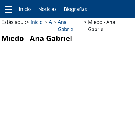
Inicio
Noticias
Biografias
Estás aquí:
Inicio
A
Ana
Miedo - Ana
Gabriel
Gabriel
Miedo - Ana Gabriel