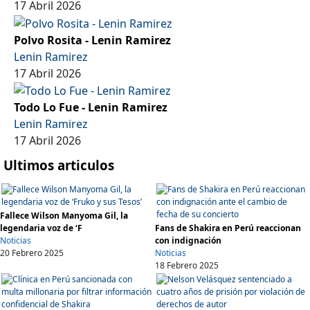
17 Abril 2026
Polvo Rosita - Lenin Ramirez
Lenin Ramirez
17 Abril 2026
Todo Lo Fue - Lenin Ramirez
Lenin Ramirez
17 Abril 2026
Ultimos articulos
Fallece Wilson Manyoma Gil, la
legendaria voz de ‘F
Fans de Shakira en Perú reaccionan
Noticias
con indignación
20 Febrero 2025
Noticias
18 Febrero 2025