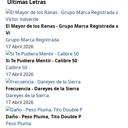
Ultimas Letras
El Mayor de los Ranas - Grupo Marca Registrada x
Ví
Grupo Marca Registrada
17 Abril 2026
Si Te Pudiera Mentir - Calibre 50
Calibre 50
17 Abril 2026
Frecuencia - Dareyes de la Sierra
Dareyes de la Sierra
17 Abril 2026
Daño - Peso Pluma, Tito Double P
Peso Pluma