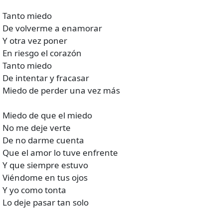
Tanto miedo
De volverme a enamorar
Y otra vez poner
En riesgo el corazón
Tanto miedo
De intentar y fracasar
Miedo de perder una vez más
Miedo de que el miedo
No me deje verte
De no darme cuenta
Que el amor lo tuve enfrente
Y que siempre estuvo
Viéndome en tus ojos
Y yo como tonta
Lo deje pasar tan solo