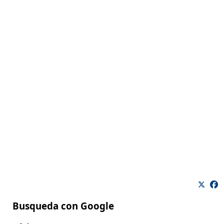
Busqueda con Google