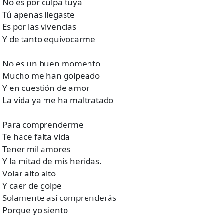
No es por culpa tuya
Tú apenas llegaste
Es por las vivencias
Y de tanto equivocarme
No es un buen momento
Mucho me han golpeado
Y en cuestión de amor
La vida ya me ha maltratado
Para comprenderme
Te hace falta vida
Tener mil amores
Y la mitad de mis heridas.
Volar alto alto
Y caer de golpe
Solamente así comprenderás
Porque yo siento