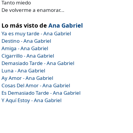
Tanto miedo
De volverme a enamorar...
Lo más visto de
Ana Gabriel
Ya es muy tarde - Ana Gabriel
Destino - Ana Gabriel
Amiga - Ana Gabriel
Cigarrillo - Ana Gabriel
Demasiado Tarde - Ana Gabriel
Luna - Ana Gabriel
Ay Amor - Ana Gabriel
Cosas Del Amor - Ana Gabriel
Es Demasiado Tarde - Ana Gabriel
Y Aquí Estoy - Ana Gabriel