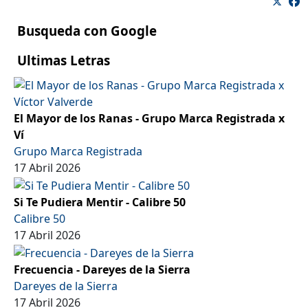
Busqueda con Google
Ultimas Letras
El Mayor de los Ranas - Grupo Marca Registrada x
Ví
Grupo Marca Registrada
17 Abril 2026
Si Te Pudiera Mentir - Calibre 50
Calibre 50
17 Abril 2026
Frecuencia - Dareyes de la Sierra
Dareyes de la Sierra
17 Abril 2026