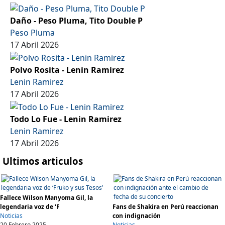
Daño - Peso Pluma, Tito Double P
Peso Pluma
17 Abril 2026
Polvo Rosita - Lenin Ramirez
Lenin Ramirez
17 Abril 2026
Todo Lo Fue - Lenin Ramirez
Lenin Ramirez
17 Abril 2026
Ultimos articulos
Fallece Wilson Manyoma Gil, la
legendaria voz de ‘F
Fans de Shakira en Perú reaccionan
Noticias
con indignación
20 Febrero 2025
Noticias