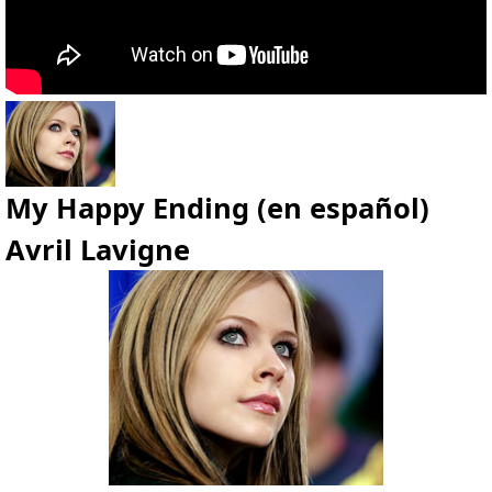
My Happy Ending (en español)
Avril Lavigne