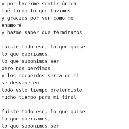
y por hacerme sentir única

fué lindo lo que tuvimos

y gracias por ver como me

enamoré

y hazme saber que terminamos

fuiste todo eso, lo que quise

lo que queriamos,

lo que suponimos ser

pero nos perdimos

y los recuerdos serca de mi

se desvanecen

todo este tiempo pretendiste

mucho tiempo para mi final

fuiste todo eso, lo que quise

lo que queriamos,

lo que suponimos ser
