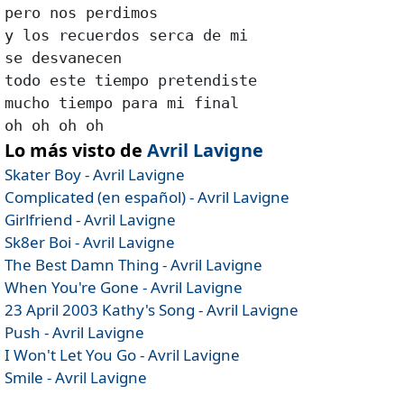
pero nos perdimos

y los recuerdos serca de mi

se desvanecen

todo este tiempo pretendiste

mucho tiempo para mi final

oh oh oh oh
Lo más visto de
Avril Lavigne
Skater Boy - Avril Lavigne
Complicated (en español) - Avril Lavigne
Girlfriend - Avril Lavigne
Sk8er Boi - Avril Lavigne
The Best Damn Thing - Avril Lavigne
When You're Gone - Avril Lavigne
23 April 2003 Kathy's Song - Avril Lavigne
Push - Avril Lavigne
I Won't Let You Go - Avril Lavigne
Smile - Avril Lavigne