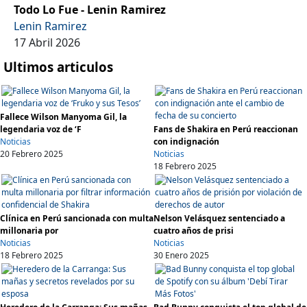
Todo Lo Fue - Lenin Ramirez
Lenin Ramirez
17 Abril 2026
Ultimos articulos
Fallece Wilson Manyoma Gil, la
legendaria voz de ‘F
Fans de Shakira en Perú reaccionan
Noticias
con indignación
20 Febrero 2025
Noticias
18 Febrero 2025
Clínica en Perú sancionada con multa
Nelson Velásquez sentenciado a
millonaria por
cuatro años de prisi
Noticias
Noticias
18 Febrero 2025
30 Enero 2025