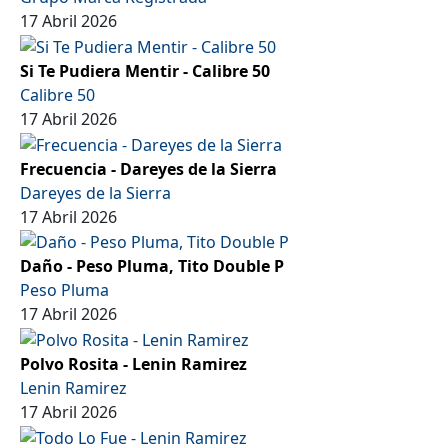
17 Abril 2026
Si Te Pudiera Mentir - Calibre 50
Calibre 50
17 Abril 2026
Frecuencia - Dareyes de la Sierra
Dareyes de la Sierra
17 Abril 2026
Daño - Peso Pluma, Tito Double P
Peso Pluma
17 Abril 2026
Polvo Rosita - Lenin Ramirez
Lenin Ramirez
17 Abril 2026