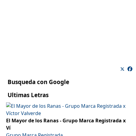
Busqueda con Google
Ultimas Letras
El Mayor de los Ranas - Grupo Marca Registrada x
Ví
Grupo Marca Registrada