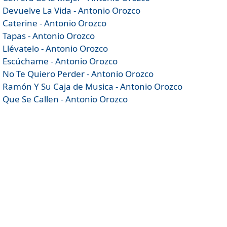
Devuelve La Vida - Antonio Orozco
Caterine - Antonio Orozco
Tapas - Antonio Orozco
Llévatelo - Antonio Orozco
Escúchame - Antonio Orozco
No Te Quiero Perder - Antonio Orozco
Ramón Y Su Caja de Musica - Antonio Orozco
Que Se Callen - Antonio Orozco