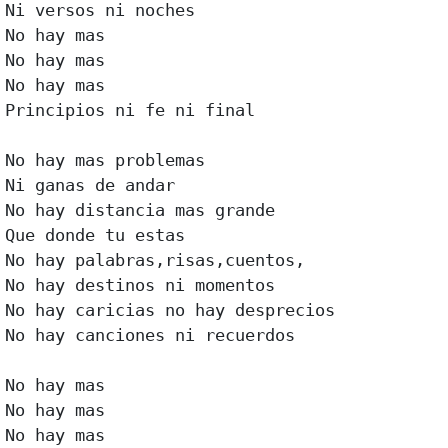
Ni versos ni noches

No hay mas

No hay mas

No hay mas

Principios ni fe ni final

No hay mas problemas

Ni ganas de andar

No hay distancia mas grande

Que donde tu estas

No hay palabras,risas,cuentos,

No hay destinos ni momentos

No hay caricias no hay desprecios

No hay canciones ni recuerdos

No hay mas

No hay mas

No hay mas
