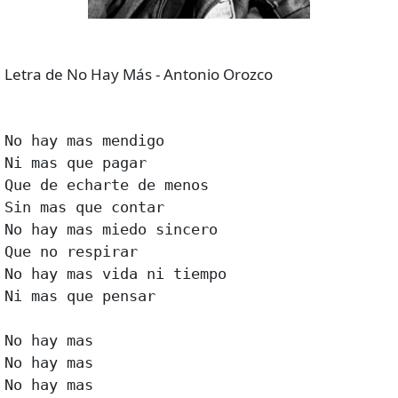
Letra de No Hay Más - Antonio Orozco
No hay mas mendigo

Ni mas que pagar

Que de echarte de menos

Sin mas que contar

No hay mas miedo sincero

Que no respirar

No hay mas vida ni tiempo

Ni mas que pensar

No hay mas

No hay mas

No hay mas
