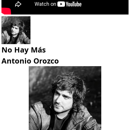
No Hay Más
Antonio Orozco