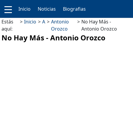
Inicio
Noticias
Biografias
Estás
Inicio
A
Antonio
No Hay Más -
aquí:
Orozco
Antonio Orozco
No Hay Más - Antonio Orozco