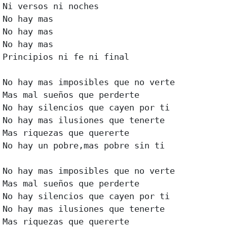
Ni versos ni noches

No hay mas

No hay mas

No hay mas

Principios ni fe ni final

No hay mas imposibles que no verte

Mas mal sueños que perderte

No hay silencios que cayen por ti

No hay mas ilusiones que tenerte

Mas riquezas que quererte

No hay un pobre,mas pobre sin ti

No hay mas imposibles que no verte

Mas mal sueños que perderte

No hay silencios que cayen por ti

No hay mas ilusiones que tenerte

Mas riquezas que quererte
